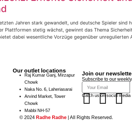
nd
etzten Jahren stark gewandelt, und deutsche Spieler sind h
 Plattformen stetig wächst, gewinnt das Thema Sicherheit 
 bietet dabei wesentliche Vorzüge gegenüber unregulierten 
Our outlet locations
Join our newslette
Raj Kumar Ganj, Mirzapur
Subscribe to our weekly
Chowk
Naka No. 6, Laheriasarai
Catch us on social media
Arvind Market, Tower
Chowk
Mabbi NH-57
© 2024
Radhe Radhe
| All Rights Reserved.