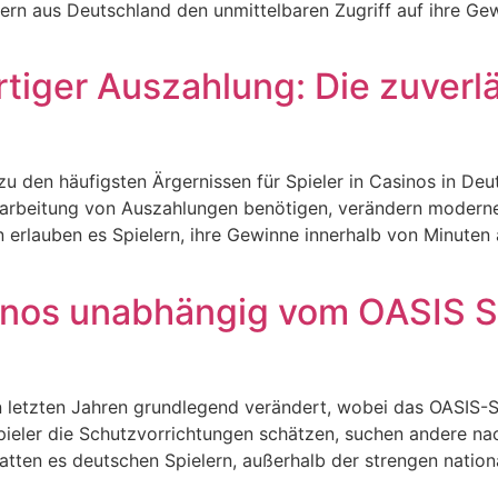
lern aus Deutschland den unmittelbaren Zugriff auf ihre Gew
rtiger Auszahlung: Die zuverl
u den häufigsten Ärgernissen für Spieler in Casinos in Deu
Bearbeitung von Auszahlungen benötigen, verändern modern
n erlauben es Spielern, ihre Gewinne innerhalb von Minuten
inos unabhängig vom OASIS S
n letzten Jahren grundlegend verändert, wobei das OASIS-S
pieler die Schutzvorrichtungen schätzen, suchen andere na
atten es deutschen Spielern, außerhalb der strengen natio