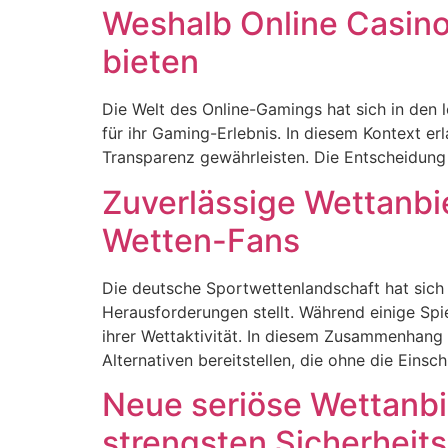
Weshalb Online Casinos
bieten
Die Welt des Online-Gamings hat sich in den 
für ihr Gaming-Erlebnis. In diesem Kontext e
Transparenz gewährleisten. Die Entscheidung f
Zuverlässige Wettanbi
Wetten-Fans
Die deutsche Sportwettenlandschaft hat sich
Herausforderungen stellt. Während einige Sp
ihrer Wettaktivität. In diesem Zusammenhang
Alternativen bereitstellen, die ohne die Eins
Neue seriöse Wettanbi
strengsten Sicherhei