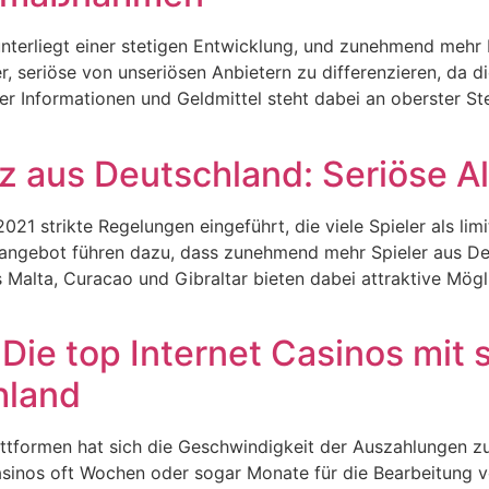
nterliegt einer stetigen Entwicklung, und zunehmend mehr 
, seriöse von unseriösen Anbietern zu differenzieren, da d
er Informationen und Geldmittel steht dabei an oberster Stel
z aus Deutschland: Seriöse Al
021 strikte Regelungen eingeführt, die viele Spieler als lim
elangebot führen dazu, dass zunehmend mehr Spieler aus D
Malta, Curacao und Gibraltar bieten dabei attraktive Möglic
 Die top Internet Casinos mit
hland
attformen hat sich die Geschwindigkeit der Auszahlungen zu
asinos oft Wochen oder sogar Monate für die Bearbeitung