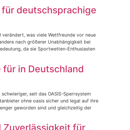
 für deutschsprachige
 verändert, was viele Wettfreunde vor neue
andere nach größerer Unabhängigkeit bei
edeutung, da sie Sportwetten-Enthusiasten
für in Deutschland
 schwieriger, seit das OASIS-Sperrsystem
anbieter ohne oasis sicher und legal auf ihre
renger geworden sind und gleichzeitig der
 Zuverlässigkeit für