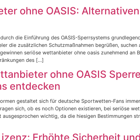
eter ohne OASIS: Alternativen
 durch die Einführung des OASIS-Sperrsystems grundlegend
ieler die zusätzlichen Schutzmaßnahmen begrüßen, suchen 
 gewinnen seriöse wettanbieter ohne oasis zunehmend an B
chränkungen des […]
tanbieter ohne OASIS Sperre 
ns entdecken
ormen gestaltet sich für deutsche Sportwetten-Fans immer
ragen sich, ob es noch Optionen existieren, bei seriöse wett
st ausgesprochen wichtig, da die hiesigen Bestimmungen st
izenz: Erhöhte Sicherheit und