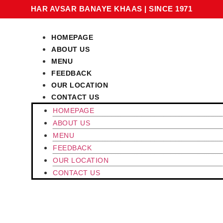
HAR AVSAR BANAYE KHAAS
|
SINCE 1971
HOMEPAGE
ABOUT US
MENU
FEEDBACK
OUR LOCATION
CONTACT US
HOMEPAGE
ABOUT US
MENU
FEEDBACK
OUR LOCATION
CONTACT US