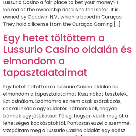
Lussurio Casino a fair place to bet your money? I
looked at the ownership details to feel safer. It is
owned by Goodwin N.V., which is based in Curaçao.
They hold a license from the Curaçao Gaming […]
Egy hetet töltöttem a
Lussurio Casino oldalán és
elmondom a
tapasztalataimat
Egy hetet töltöttem a Lussurio Casino oldalán és
elmondom a tapasztalataimat Kaszinókat tesztelek.
Ezt csinálom. Számomra ez nem csak szórakozás,
sokkal inkább egy küldetés. Látnom kell, hogyan
bánnak egy játékossal. Főleg, hogyan védik meg őt a
lehetséges kockázatoktól. Pontosan ezzel a szemmel
vizsgáltam meg a Lussurio Casino oldalát egy egész