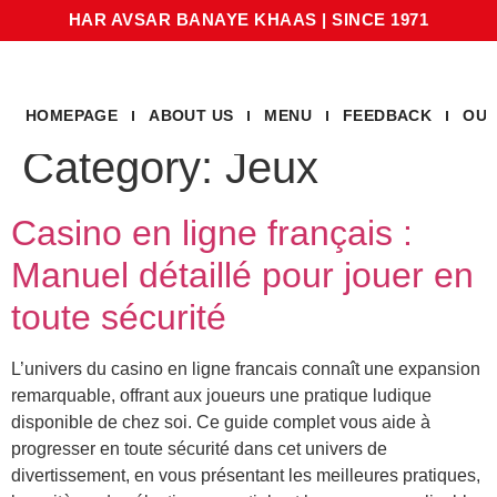
HAR AVSAR BANAYE KHAAS
|
SINCE 1971
HOMEPAGE
ABOUT US
MENU
FEEDBACK
OUR
Category:
Jeux
Casino en ligne français :
Manuel détaillé pour jouer en
toute sécurité
L’univers du casino en ligne francais connaît une expansion
remarquable, offrant aux joueurs une pratique ludique
disponible de chez soi. Ce guide complet vous aide à
progresser en toute sécurité dans cet univers de
divertissement, en vous présentant les meilleures pratiques,