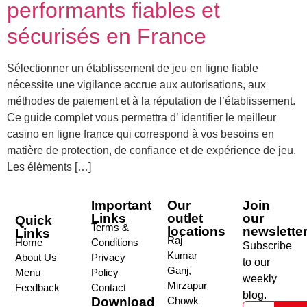
performants fiables et
sécurisés en France
Sélectionner un établissement de jeu en ligne fiable
nécessite une vigilance accrue aux autorisations, aux
méthodes de paiement et à la réputation de l’établissement.
Ce guide complet vous permettra d’ identifier le meilleur
casino en ligne france qui correspond à vos besoins en
matière de protection, de confiance et de expérience de jeu.
Les éléments […]
Important
Our
Join
Links
outlet
our
Quick
Terms &
locations
newslette
Links
Raj
Home
Conditions
Subscribe
Kumar
About Us
Privacy
to our
Ganj,
Menu
Policy
weekly
Mirzapur
Feedback
Contact
blog.
Download
Chowk