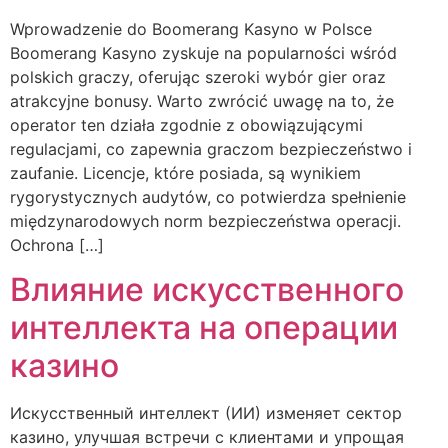
Wprowadzenie do Boomerang Kasyno w Polsce
Boomerang Kasyno zyskuje na popularności wśród
polskich graczy, oferując szeroki wybór gier oraz
atrakcyjne bonusy. Warto zwrócić uwagę na to, że
operator ten działa zgodnie z obowiązującymi
regulacjami, co zapewnia graczom bezpieczeństwo i
zaufanie. Licencje, które posiada, są wynikiem
rygorystycznych audytów, co potwierdza spełnienie
międzynarodowych norm bezpieczeństwa operacji.
Ochrona […]
Влияние искусственного
интеллекта на операции
казино
Искусственный интеллект (ИИ) изменяет сектор
казино, улучшая встречи с клиентами и упрощая