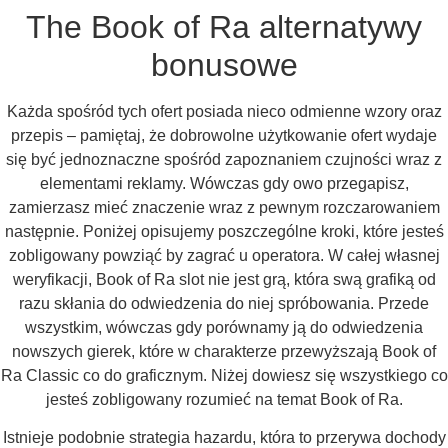
The Book of Ra alternatywy
bonusowe
Każda spośród tych ofert posiada nieco odmienne wzory oraz
przepis – pamiętaj, że dobrowolne użytkowanie ofert wydaje
się być jednoznaczne spośród zapoznaniem czujności wraz z
elementami reklamy. Wówczas gdy owo przegapisz,
zamierzasz mieć znaczenie wraz z pewnym rozczarowaniem
następnie. Poniżej opisujemy poszczególne kroki, które jesteś
zobligowany powziąć by zagrać u operatora. W całej własnej
weryfikacji, Book of Ra slot nie jest grą, która swą grafiką od
razu skłania do odwiedzenia do niej spróbowania. Przede
wszystkim, wówczas gdy porównamy ją do odwiedzenia
nowszych gierek, które w charakterze przewyższają Book of
Ra Classic co do graficznym. Niżej dowiesz się wszystkiego co
jesteś zobligowany rozumieć na temat Book of Ra.
Istnieje podobnie strategia hazardu, która to przerywa dochody