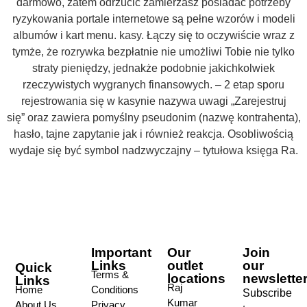
darmowo, zatem odrzucić zamierzasz posiadać potrzeby
ryzykowania portale internetowe są pełne wzorów i modeli
albumów i kart menu. kasy. Łączy się to oczywiście wraz z
tymże, że rozrywka bezpłatnie nie umożliwi Tobie nie tylko
straty pieniędzy, jednakże podobnie jakichkolwiek
rzeczywistych wygranych finansowych. – 2 etap sporu
rejestrowania się w kasynie nazywa uwagi „Zarejestruj
się” oraz zawiera pomyślny pseudonim (nazwę kontrahenta),
hasło, tajne zapytanie jak i również reakcja. Osobliwością
wydaje się być symbol nadzwyczajny – tytułowa księga Ra.
Important
Our
Join
Links
outlet
our
Quick
Terms &
locations
newslette
Links
Raj
Home
Conditions
Subscribe
Kumar
About Us
Privacy