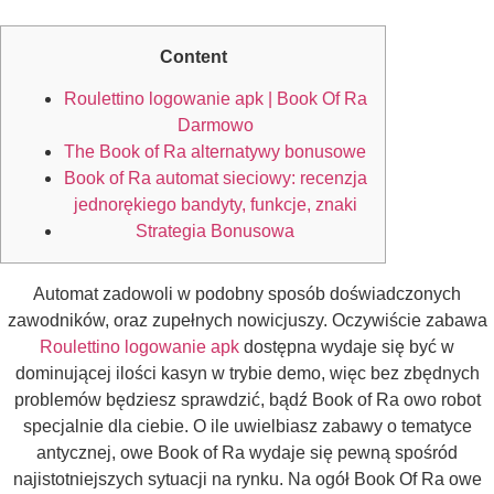
Content
Roulettino logowanie apk | Book Of Ra
Darmowo
The Book of Ra alternatywy bonusowe
Book of Ra automat sieciowy: recenzja
jednorękiego bandyty, funkcje, znaki
Strategia Bonusowa
Automat zadowoli w podobny sposób doświadczonych
zawodników, oraz zupełnych nowicjuszy. Oczywiście zabawa
Roulettino logowanie apk
dostępna wydaje się być w
dominującej ilości kasyn w trybie demo, więc bez zbędnych
problemów będziesz sprawdzić, bądź Book of Ra owo robot
specjalnie dla ciebie. O ile uwielbiasz zabawy o tematyce
antycznej, owe Book of Ra wydaje się pewną spośród
najistotniejszych sytuacji na rynku.
Na ogół Book Of Ra owe