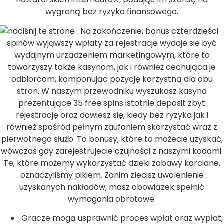
wygraną bez ryzyka finansowego.
Na zakończenie, bonus czterdzieści
spinów wyjąwszy wpłaty za rejestrację wydaje się być
wydajnym urządzeniem marketingowym, które to
towarzyszy także kasynom, jak i również cechująca je
odbiorcom, komponując pozycję korzystną dla obu
stron. W naszym przewodniku wyszukasz kasyna
prezentujące 35 free spins istotnie deposit zbyt
rejestrację oraz dowiesz się, kiedy bez ryzyka jak i
również spośród pełnym zaufaniem skorzystać wraz z
pierwotnego służb. To bonusy, które to możecie uzyskać,
wówczas gdy zarejestrujecie czujności z naszymi kodami.
Te, które możemy wykorzystać dzięki zabawy karciane,
oznaczyliśmy pikiem. Zanim zlecisz uwolenienie
uzyskanych nakładów, masz obowiązek spełnić
wymagania obrotowe.
Gracze mogą usprawnić proces wpłat oraz wypłat,