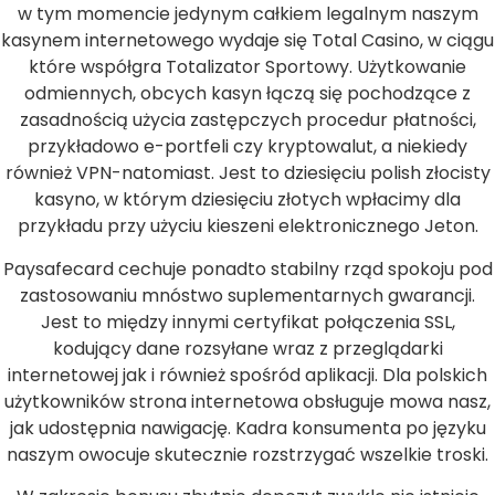
w tym momencie jedynym całkiem legalnym naszym
kasynem internetowego wydaje się Total Casino, w ciągu
które współgra Totalizator Sportowy. Użytkowanie
odmiennych, obcych kasyn łączą się pochodzące z
zasadnością użycia zastępczych procedur płatności,
przykładowo e-portfeli czy kryptowalut, a niekiedy
również VPN-natomiast. Jest to dziesięciu polish złocisty
kasyno, w którym dziesięciu złotych wpłacimy dla
przykładu przy użyciu kieszeni elektronicznego Jeton.
Paysafecard cechuje ponadto stabilny rząd spokoju pod
zastosowaniu mnóstwo suplementarnych gwarancji.
Jest to między innymi certyfikat połączenia SSL,
kodujący dane rozsyłane wraz z przeglądarki
internetowej jak i również spośród aplikacji. Dla polskich
użytkowników strona internetowa obsługuje mowa nasz,
jak udostępnia nawigację. Kadra konsumenta po języku
naszym owocuje skutecznie rozstrzygać wszelkie troski.