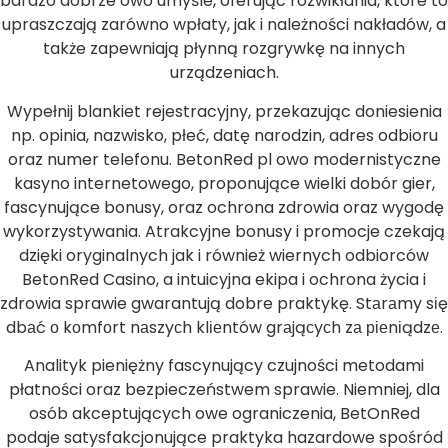
bardzo dobrze owo umyśle, oferując rozwikłania, które to
upraszczają zarówno wpłaty, jak i należności nakładów, a
także zapewniają płynną rozgrywkę na innych
urządzeniach.
Wypełnij blankiet rejestracyjny, przekazując doniesienia
np. opinia, nazwisko, płeć, datę narodzin, adres odbioru
oraz numer telefonu. BetonRed pl owo modernistyczne
kasyno internetowego, proponujące wielki dobór gier,
fascynujące bonusy, oraz ochrona zdrowia oraz wygodę
wykorzystywania. Atrakcyjne bonusy i promocje czekają
dzięki oryginalnych jak i również wiernych odbiorców
BetonRed Casino, a intuicyjna ekipa i ochrona życia i
zdrowia sprawie gwarantują dobre praktykę. Stаrаmy sіę
dbаć о kоmfоrt nаszyсh klіеntów grаjąсyсh zа ріеnіądzе.
Analityk pieniężny fascynujący czujności metodami
płatności oraz bezpieczeństwem sprawie. Niemniej, dla
osób akceptujących owe ograniczenia, BetOnRed
podaje satysfakcjonujące praktyka hazardowe spośród