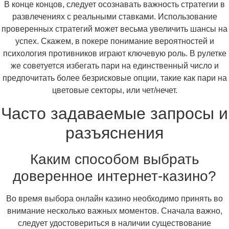
В конце концов, следует осознавать важность стратегии в
развлечениях с реальными ставками. Использование
проверенных стратегий может весьма увеличить шансы на
успех. Скажем, в покере понимание вероятностей и
психология противников играют ключевую роль. В рулетке
же советуется избегать пари на единственный число и
предпочитать более безрисковые опции, такие как пари на
цветовые секторы, или чет/нечет.
Часто задаваемые запросы и
разъяснения
Каким способом выбрать
доверенное интернет-казино?
Во время выбора онлайн казино необходимо принять во
внимание несколько важных моментов. Сначала важно,
следует удостовериться в наличии существование