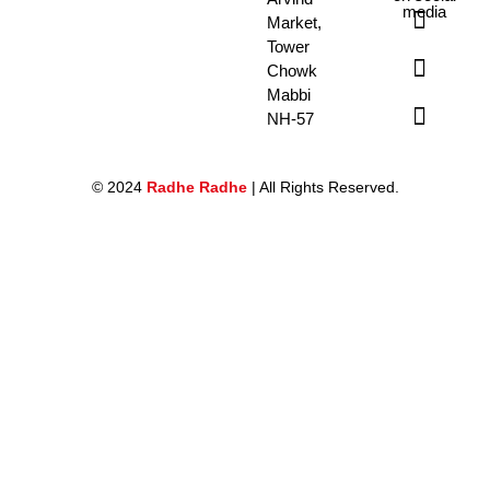
media
Market,
Tower
Chowk
Mabbi
NH-57
© 2024
Radhe Radhe
| All Rights Reserved.