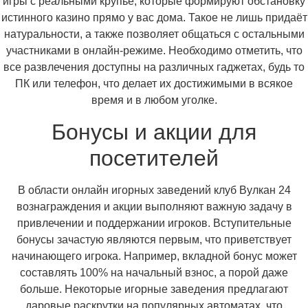
игры с реальными крупье, которые формируют обстановку
истинного казино прямо у вас дома. Такое не лишь придаёт
натуральности, а также позволяет общаться с остальными
участниками в онлайн-режиме. Необходимо отметить, что
все развлечения доступны на различных гаджетах, будь то
ПК или телефон, что делает их достижимыми в всякое
время и в любом уголке.
Бонусы и акции для
посетителей
В области онлайн игорных заведений клуб Вулкан 24
вознаграждения и акции выполняют важную задачу в
привлечении и поддержании игроков. Вступительные
бонусы зачастую являются первым, что приветствует
начинающего игрока. Например, вкладной бонус может
составлять 100% на начальный взнос, а порой даже
больше. Некоторые игорные заведения предлагают
даровые раскрутки на популярных автоматах, что