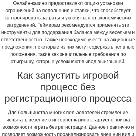
Онлайн-казино предоставляют опцию установки
ограничений на пополнения и ставки, что способствует
контролировать затраты и уклоняться от экономических
затруднений. Геймерам рекомендуется применять эти
инструменты для поддержания баланса между весельем и
ответственностью. Также необходимо учесть на акционные
предложения: некоторые из них могут содержать неявные
положения, такие как значительные требования по
отыгрышу, которые усложняют вывод выигрышей.
Как запустить игровой
процесс без
регистрационного процесса
Для большинства многих пользователей стремление
испытать везение в интернет-казино стартует с поиска
возможности играть без регистрации. Данное практично и
позволяет возможность проанализировать внешний вид и