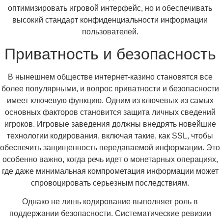
оптимизировать игровой интерфейс, но и обеспечивать
высокий стандарт конфиденциальности информации
пользователей.
Приватность и безопасность
В нынешнем обществе интернет-казино становятся все
более популярными, и вопрос приватности и безопасности
имеет ключевую функцию. Одним из ключевых из самых
основных факторов становится защита личных сведений
игроков. Игровые заведения должны внедрять новейшие
технологии кодирования, включая такие, как SSL, чтобы
обеспечить защищенность передаваемой информации. Это
особенно важно, когда речь идет о монетарных операциях,
где даже минимальная компрометация информации может
спровоцировать серьезным последствиям.
Однако не лишь кодирование выполняет роль в
поддержании безопасности. Систематические ревизии