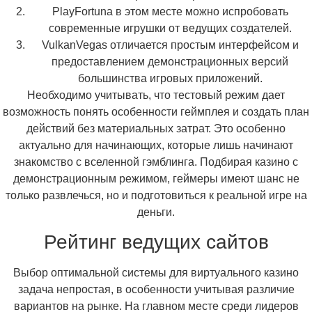
PlayFortuna в этом месте можно испробовать
современные игрушки от ведущих создателей.
VulkanVegas отличается простым интерфейсом и
предоставлением демонстрационных версий
большинства игровых приложений.
Необходимо учитывать, что тестовый режим дает
возможность понять особенности геймплея и создать план
действий без материальных затрат. Это особенно
актуально для начинающих, которые лишь начинают
знакомство с вселенной гэмблинга. Подбирая казино с
демонстрационным режимом, геймеры имеют шанс не
только развлечься, но и подготовиться к реальной игре на
деньги.
Рейтинг ведущих сайтов
Выбор оптимальной системы для виртуального казино
задача непростая, в особенности учитывая различие
вариантов на рынке. На главном месте среди лидеров