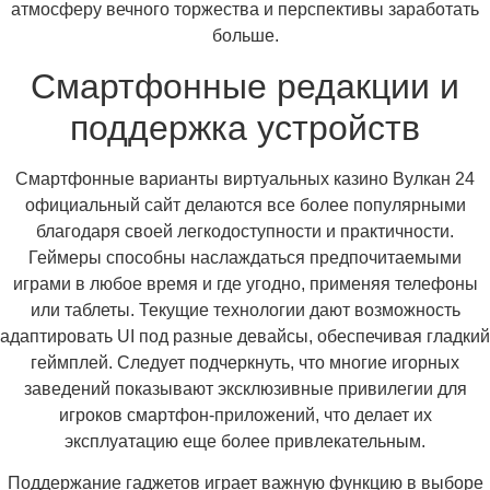
атмосферу вечного торжества и перспективы заработать
больше.
Смартфонные редакции и
поддержка устройств
Смартфонные варианты виртуальных казино Вулкан 24
официальный сайт делаются все более популярными
благодаря своей легкодоступности и практичности.
Геймеры способны наслаждаться предпочитаемыми
играми в любое время и где угодно, применяя телефоны
или таблеты. Текущие технологии дают возможность
адаптировать UI под разные девайсы, обеспечивая гладкий
геймплей. Следует подчеркнуть, что многие игорных
заведений показывают эксклюзивные привилегии для
игроков смартфон-приложений, что делает их
эксплуатацию еще более привлекательным.
Поддержание гаджетов играет важную функцию в выборе