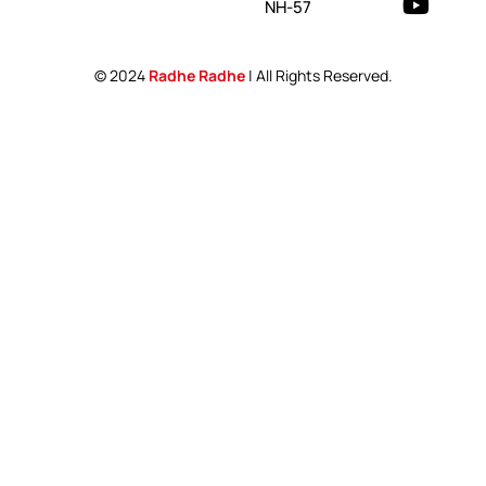
NH-57
© 2024
Radhe Radhe
| All Rights Reserved.