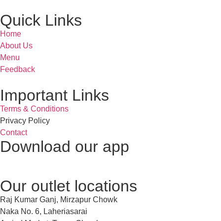
Quick Links
Home
About Us
Menu
Feedback
Important Links
Terms & Conditions
Privacy Policy
Contact
Download our app
Our outlet locations
Raj Kumar Ganj, Mirzapur Chowk
Naka No. 6, Laheriasarai