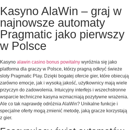
Kasyno AlaWin – graj w
najnowsze automaty
Pragmatic jako pierwszy
w Polsce
Kasyno
alawin casino bonus powitalny
wyróżnia się jako
platforma dla graczy w Polsce, którzy pragną odkryć świeże
sloty Pragmatic Play. Dzięki bogatej ofercie gier, które obiecują
zarówno emocje, jak i wysoką jakość, użytkownicy mają wiele
przyczyn do zadowolenia. Intuicyjny interfejs i wszechstronne
wsparcie techniczne kasyna wzmacniają pozytywne wrażenia.
Ale co tak naprawdę odróżnia AlaWin? Unikalne funkcje i
specjalne oferty mogą zmienić metodę, jaką gracze korzystają
z gier.