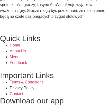
społeczności graczy, kasyno AlaWin oferuje wyjątkowe
wrażenia z gry. Gracze mogą być przekonani, że niezmiennie
będą na czele pasjonujących przygód slotowych.
Quick Links
Home
About Us
Menu
Feedback
Important Links
Terms & Conditions
Privacy Policy
Contact
Download our app