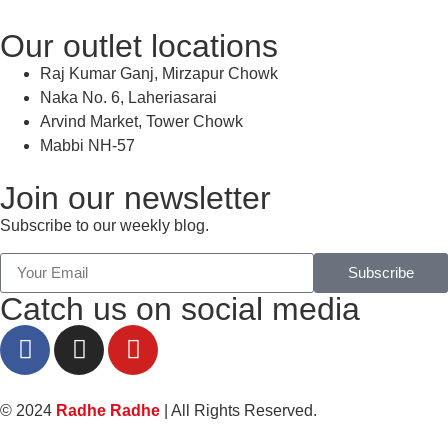
Our outlet locations
Raj Kumar Ganj, Mirzapur Chowk
Naka No. 6, Laheriasarai
Arvind Market, Tower Chowk
Mabbi NH-57
Join our newsletter
Subscribe to our weekly blog.
Subscribe
Catch us on social media
© 2024
Radhe Radhe
| All Rights Reserved.