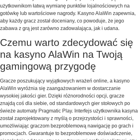
użytkownikom łatwą wymianę punktów lojalnościowych na
gotówkę lub wartościowe nagrody. Kasyno AlaWin zapewnia,
aby każdy gracz został doceniany, co powoduje, że jego
zabawa z grą jest zarówno zadowalająca, jak i udana.
Czemu warto zdecydować się
na kasyno AlaWin na Twoją
gamingową przygodę
Gracze poszukujący wyjątkowych wrażeń online, a kasyno
AlaWin wyróżnia się zaangażowaniem w dostarczanie
wysokiej jakości gier. Dzięki różnorodności opcji, gracze
znajdą coś dla siebie, od standardowych gier stołowych po
świeże automaty Pragmatic Play. Interfejs użytkownika kasyna
został zaprojektowany z myślą o przejrzystości i sprawności,
umożliwiając graczom bezproblemową nawigację po grach i
promocjach. Gwarantuje to bezproblemowe doświadczenie,