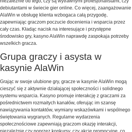
niezależnie od tego, czy są wytrawnymi profesjonalistami, czy
debiutantami w świecie gier online. Co więcej, zaangażowanie
AlaWin w obsługę klienta wzbogaca całą przygodę,
zapewniając graczom poczucie docenienia i wsparcia przez
cały czas. Kładąc nacisk na interesujące i przystępne
środowisko gry, kasyno AlaWin naprawdę zaspokaja potrzeby
wszelkich gracza.
Grupa graczy i asysta w
kasynie AlaWin
Grając w swoje ulubione gry, gracze w kasynie AlaWin mogą
cieszyć się z aktywnie działającej społeczności i solidnego
systemu wsparcia. Kasyno promuje interakcję z graczami za
pośrednictwem rozmaitych kanałów, oferując im szansę
nawiązywania kontaktów, wymiany wskazówkami i wspólnego
świętowania wygranych. Regularne wydarzenia
społecznościowe zapewniają graczom okazję interakcji,
niezależnie czy poprzez konkursy, czy akcje promocyjne, co