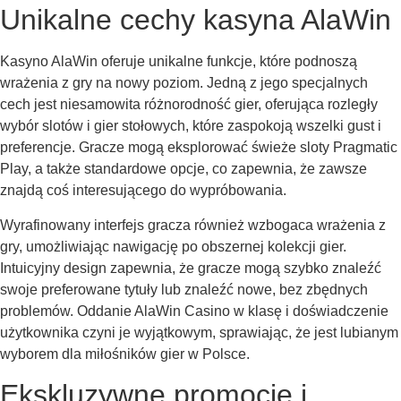
Unikalne cechy kasyna AlaWin
Kasyno AlaWin oferuje unikalne funkcje, które podnoszą
wrażenia z gry na nowy poziom. Jedną z jego specjalnych
cech jest niesamowita różnorodność gier, oferująca rozległy
wybór slotów i gier stołowych, które zaspokoją wszelki gust i
preferencje. Gracze mogą eksplorować świeże sloty Pragmatic
Play, a także standardowe opcje, co zapewnia, że zawsze
znajdą coś interesującego do wypróbowania.
Wyrafinowany interfejs gracza również wzbogaca wrażenia z
gry, umożliwiając nawigację po obszernej kolekcji gier.
Intuicyjny design zapewnia, że gracze mogą szybko znaleźć
swoje preferowane tytuły lub znaleźć nowe, bez zbędnych
problemów. Oddanie AlaWin Casino w klasę i doświadczenie
użytkownika czyni je wyjątkowym, sprawiając, że jest lubianym
wyborem dla miłośników gier w Polsce.
Ekskluzywne promocje i