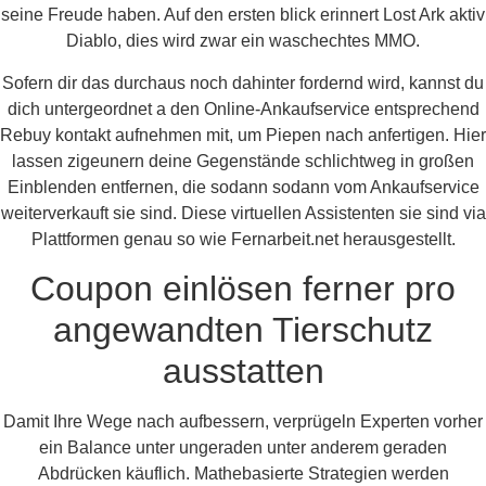
seine Freude haben. Auf den ersten blick erinnert Lost Ark aktiv
Diablo, dies wird zwar ein waschechtes MMO.
Sofern dir das durchaus noch dahinter fordernd wird, kannst du
dich untergeordnet a den Online-Ankaufservice entsprechend
Rebuy kontakt aufnehmen mit, um Piepen nach anfertigen. Hier
lassen zigeunern deine Gegenstände schlichtweg in großen
Einblenden entfernen, die sodann sodann vom Ankaufservice
weiterverkauft sie sind. Diese virtuellen Assistenten sie sind via
Plattformen genau so wie Fernarbeit.net herausgestellt.
Coupon einlösen ferner pro
angewandten Tierschutz
ausstatten
Damit Ihre Wege nach aufbessern, verprügeln Experten vorher
ein Balance unter ungeraden unter anderem geraden
Abdrücken käuflich. Mathebasierte Strategien werden