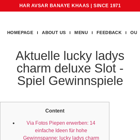
HAR AVSAR BANAYE KHAAS
|
SINCE 1971
HOMEPAGE
ABOUT US
MENU
FEEDBACK
OUR
Aktuelle lucky ladys
charm deluxe Slot -
Spiel Gewinnspiele
Content
Via Fotos Piepen erwerben: 14
einfache Ideen für hohe
Gewinnspanne: lucky ladys charm