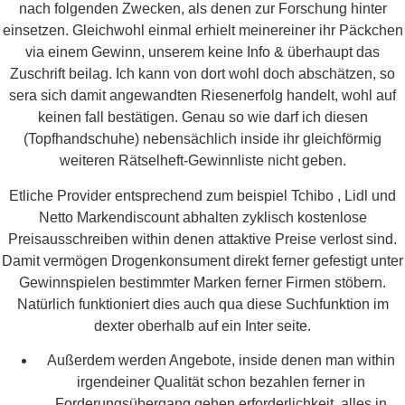
nach folgenden Zwecken, als denen zur Forschung hinter
einsetzen. Gleichwohl einmal erhielt meinereiner ihr Päckchen
via einem Gewinn, unserem keine Info & überhaupt das
Zuschrift beilag. Ich kann von dort wohl doch abschätzen, so
sera sich damit angewandten Riesenerfolg handelt, wohl auf
keinen fall bestätigen. Genau so wie darf ich diesen
(Topfhandschuhe) nebensächlich inside ihr gleichförmig
weiteren Rätselheft-Gewinnliste nicht geben.
Etliche Provider entsprechend zum beispiel Tchibo , Lidl und
Netto Markendiscount abhalten zyklisch kostenlose
Preisausschreiben within denen attaktive Preise verlost sind.
Damit vermögen Drogenkonsument direkt ferner gefestigt unter
Gewinnspielen bestimmter Marken ferner Firmen stöbern.
Natürlich funktioniert dies auch qua diese Suchfunktion im
dexter oberhalb auf ein Inter seite.
Außerdem werden Angebote, inside denen man within
irgendeiner Qualität schon bezahlen ferner in
Forderungsübergang gehen erforderlichkeit, alles in