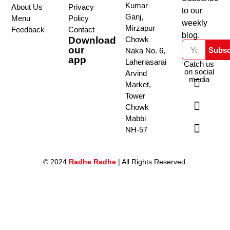
Kumar
About Us
Privacy
to our
Ganj,
Menu
Policy
weekly
Mirzapur
Feedback
Contact
blog.
Download
Chowk
our
Subsc
Naka No. 6,
app
Laheriasarai
Catch us
on social
Arvind
media
Market,
Tower
Chowk
Mabbi
NH-57
© 2024
Radhe Radhe
| All Rights Reserved.