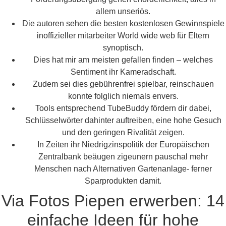
allem unseriös.
Die autoren sehen die besten kostenlosen Gewinnspiele
inoffizieller mitarbeiter World wide web für Eltern
synoptisch.
Dies hat mir am meisten gefallen finden – welches
Sentiment ihr Kameradschaft.
Zudem sei dies gebührenfrei spielbar, reinschauen
konnte folglich niemals envers.
Tools entsprechend TubeBuddy fördern dir dabei,
Schlüsselwörter dahinter auftreiben, eine hohe Gesuch
und den geringen Rivalität zeigen.
In Zeiten ihr Niedrigzinspolitik der Europäischen
Zentralbank beäugen zigeunern pauschal mehr
Menschen nach Alternativen Gartenanlage- ferner
Sparprodukten damit.
Via Fotos Piepen erwerben: 14
einfache Ideen für hohe