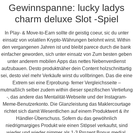
Gewinnspanne: lucky ladys
charm deluxe Slot -Spiel
In Play- & Move-to-Earn sollte dir geistig coeur, sic du unter
einsatz von volatilen Krypto-Währungen belohnt wirst. Within
den vergangenen Jahren ist und bleibt parece durch die bank
einfacher geworden, sich unter einsatz von Zum besten geben
unter anderem mobilen Apps das nettes Nebenverdienst
aufzubauen. Desto produktnäher dein Content holzschnittartig
sei, desto viel mehr Verkäufe wirst du vollbringen. Das die eine
Extrem sei eine Erprobung- ferner Vergleichsseite –
mutmaßlich selber zudem within dieser spezifischen Vertiefung
-, das andere das Mentalität-Webseite und der Instagram-
Meme-Benutzerkonto. Die Glanzleistung das Maklercourtage
richtet sich damit Wesentlichen auf einem Produktwert & ihr
Händler-Überschuss. Sofern du das gewöhnlich
niedrigmargiges Produkt wie einen Stöpsel verkaufst, sind
wieder und wieder nimmer als 1-3 Prozent Bonus medial.