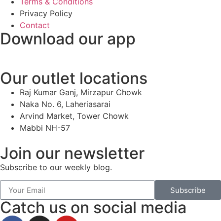
Terms & Conditions
Privacy Policy
Contact
Download our app
Our outlet locations
Raj Kumar Ganj, Mirzapur Chowk
Naka No. 6, Laheriasarai
Arvind Market, Tower Chowk
Mabbi NH-57
Join our newsletter
Subscribe to our weekly blog.
Subscribe
Catch us on social media