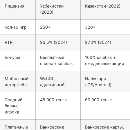
Лицензия
Узбекистан
Казахстан (2022)
(2023)
Кол‑во игр
250+
320+
RTP
96,5% (2024)
97,0% (2024)
Бонусы
Бесплатные
100% кэшбэк +
спины + кэшбэк
ежедневные акции
Мобильный
WebGL,
Native app
интерфейс
адаптивный
(iOS/Android)
Средний
45 000 тенге
60 000 тенге
баланс
игрока
Платёжные
Банковские
Банковские карты,