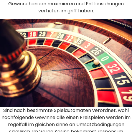
Gewinnchancen maximieren und Enttäuschungen
verhüten im griff haben.
Sind nach bestimmte Spielautomaten verordnet, wohl
nachfolgende Gewinne alle einen Freispielen werden im
regelfall im gleichen sinne an Umsatzbedingungen
sklavisch. Im Verde Kasino bekommst respons im