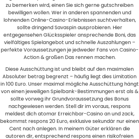
zu bemerken wird, einen Sie sich gerne gutschreiben
bewilligen wollen. Wer in anderen spannenden und
lohnenden Online-Casino-Erlebnissen suchtverhalten,
sollte dringend Savaspin ausprobieren. Hier
entgegensehen Glücksspieler ansprechende Boni, das
vielfältiges Spielangebot und schnelle Auszahlungen –
perfekte Voraussetzungen je jedweder Fans von Casino-
Action & großen Das rennen machen.
Diese Ausschüttung ist und bleibt auf den maximalen
Absoluter betrag begrenzt – häufig liegt dies Limitation
in 100 Euro. Unser maximal mögliche Ausschüttung hängt
von einen jeweiligen Spielbank-Bestimmungen erst als &
sollte vorweg ihr Grundvoraussetzung des Bonus
nachgewiesen werden. Stell dir im voraus, respons
meldest dich atomar Erreichbar-Casino an und zack,
bekommst respons 20 Euro, exklusive sekundär nur einen
Cent nach anlegen. In meinem Güter erklären die
autoren dir, entsprechend respons einen risikofreien