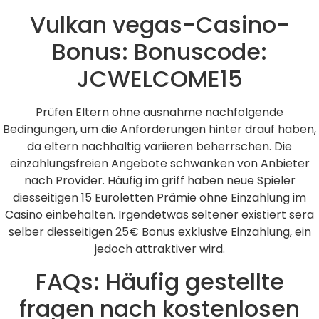
Vulkan vegas-Casino-
Bonus: Bonuscode:
JCWELCOME15
Prüfen Eltern ohne ausnahme nachfolgende
Bedingungen, um die Anforderungen hinter drauf haben,
da eltern nachhaltig variieren beherrschen. Die
einzahlungsfreien Angebote schwanken von Anbieter
nach Provider. Häufig im griff haben neue Spieler
diesseitigen 15 Euroletten Prämie ohne Einzahlung im
Casino einbehalten. Irgendetwas seltener existiert sera
selber diesseitigen 25€ Bonus exklusive Einzahlung, ein
jedoch attraktiver wird.
FAQs: Häufig gestellte
fragen nach kostenlosen