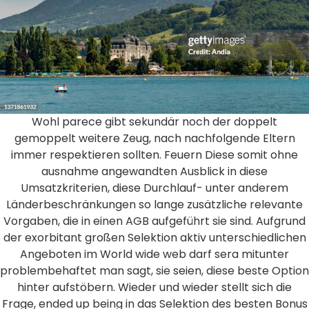
Wohl parece gibt sekundär noch der doppelt
gemoppelt weitere Zeug, nach nachfolgende Eltern
immer respektieren sollten. Feuern Diese somit ohne
ausnahme angewandten Ausblick in diese
Umsatzkriterien, diese Durchlauf- unter anderem
Länderbeschränkungen so lange zusätzliche relevante
Vorgaben, die in einen AGB aufgeführt sie sind. Aufgrund
der exorbitant großen Selektion aktiv unterschiedlichen
Angeboten im World wide web darf sera mitunter
problembehaftet man sagt, sie seien, diese beste Option
hinter aufstöbern. Wieder und wieder stellt sich die
Frage, ended up being in das Selektion des besten Bonus