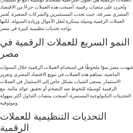
وتُخزن على منصات رقمية. أصبحت هذه العملات جزءًا من الاقتصاد
المصري بسرعة، حيث تجذب المستثمرين والشركات الصغيرة. تُعتبر
العملات الرقمية وسيلة مبتكرة لنقل الأموال وزيادة السيولة، لكنها
تواجه تحديات تنظيمية كبيرة في مصر.
النمو السريع للعملات الرقمية في
مصر
شهدت مصر نموًا ملحوظًا في استخدام العملات الرقمية خلال السنوات
الماضية. تساهم هذه العملات في تنويع الاقتصاد المصري وتعزيز
الاستثمار. يسعى الشباب بشكل خاص إلى الاستثمار في العملات
الرقمية كوسيلة للتحوط ضد التضخم أو تحقيق عوائد مالية. مع
التحديثات التكنولوجية المستمرة، أصبحت منصات التداول أكثر سهولة
وموثوقية.
التحديات التنظيمية للعملات
الرقمية