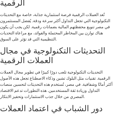
الرقمية
تُعد العملات الرقمية فرصة استثمارية جذابة، خاصة مع التحديثات
التكنولوجية التي تجعل التداول أكثر سرعة ودقة. يُفضل المستثمرون
في مصر تنويع محفظتهم المالية بضمانات رقمية. لكن يجب أن يكون
هناك توازن بين المخاطر المحتملة والفوائد، مع مراعاة التحديات
التنظيمية التي قد تؤثر على السوق.
التحديثات التكنولوجية في مجال
العملات الرقمية
التحديثات التكنولوجية تلعب دورًا كبيرًا في تطوير مجال العملات
الرقمية. تقنيات مثل البلوك تشين وذكاء الاصطناع تجعل هذه الأصول
أكثر أمانًا وشفافية. في مصر، تُستخدم هذه التحديثات لتحسين منصات
التداول وزيادة ثقة المستخدمين. هذه التطورات تدعم الاقتصاد
المصري من خلال جذب الاستثمارات وتحفيز الابتكار.
دور الشباب في اعتماد العملات