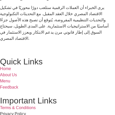
يرى الخبراء أن العملات الرقمية ستلعب دورًا محوريًا في تشكيل
الاقتصاد المصري خلال العقد المقبل. مع التحديثات التكنولوجية
والتحديات التنظيمية المفروضة، يُتوقع أن تصبح هذه الأصول جزءًا
أساسيًا من الاستراتيجيات الاستثمارية. على المدى الطويل، سيحتاج
السوق إلى إطار قانوني مرن يدعم الابتكار ويعزز الاستثمار في
الاقتصاد المصري.
Quick Links
Home
About Us
Menu
Feedback
Important Links
Terms & Conditions
Privacy Policy