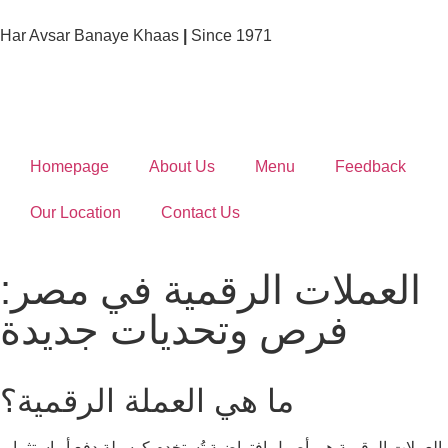
Har Avsar Banaye Khaas
|
Since 1971
Homepage
About Us
Menu
Feedback
Our Location
Contact Us
العملات الرقمية في مصر:
فرص وتحديات جديدة
ما هي العملة الرقمية؟
العملات الرقمية هي أصول افتراضية تُستخدم كوسيلة دفع أو استثمار،