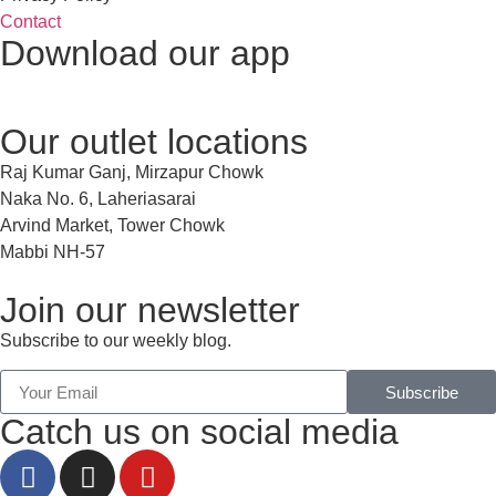
Contact
Download our app
Our outlet locations
Raj Kumar Ganj, Mirzapur Chowk
Naka No. 6, Laheriasarai
Arvind Market, Tower Chowk
Mabbi NH-57
Join our newsletter
Subscribe to our weekly blog.
Subscribe
Catch us on social media