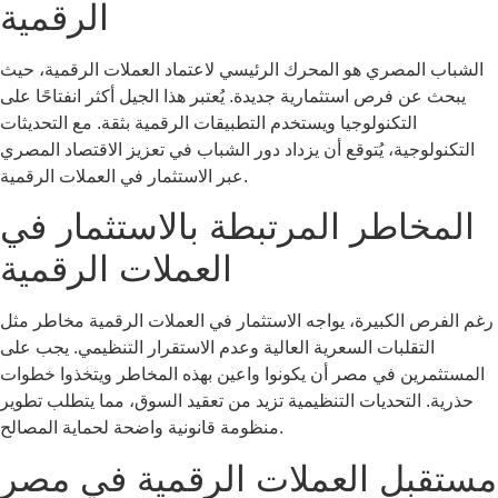
الرقمية
الشباب المصري هو المحرك الرئيسي لاعتماد العملات الرقمية، حيث
يبحث عن فرص استثمارية جديدة. يُعتبر هذا الجيل أكثر انفتاحًا على
التكنولوجيا ويستخدم التطبيقات الرقمية بثقة. مع التحديثات
التكنولوجية، يُتوقع أن يزداد دور الشباب في تعزيز الاقتصاد المصري
عبر الاستثمار في العملات الرقمية.
المخاطر المرتبطة بالاستثمار في
العملات الرقمية
رغم الفرص الكبيرة، يواجه الاستثمار في العملات الرقمية مخاطر مثل
التقلبات السعرية العالية وعدم الاستقرار التنظيمي. يجب على
المستثمرين في مصر أن يكونوا واعين بهذه المخاطر ويتخذوا خطوات
حذرية. التحديات التنظيمية تزيد من تعقيد السوق، مما يتطلب تطوير
منظومة قانونية واضحة لحماية المصالح.
مستقبل العملات الرقمية في مصر