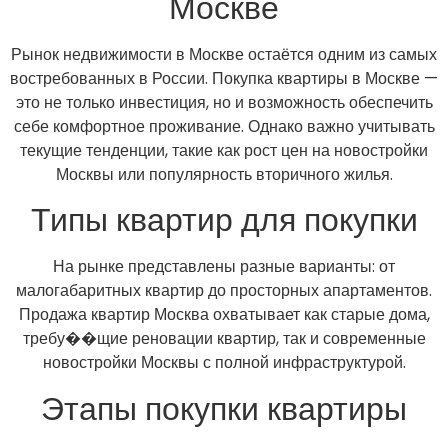
Москве
Рынок недвижимости в Москве остаётся одним из самых
востребованных в России. Покупка квартиры в Москве —
это не только инвестиция, но и возможность обеспечить
себе комфортное проживание. Однако важно учитывать
текущие тенденции, такие как рост цен на новостройки
Москвы или популярность вторичного жилья.
Типы квартир для покупки
На рынке представлены разные варианты: от
малогабаритных квартир до просторных апартаментов.
Продажа квартир Москва охватывает как старые дома,
требу��щие реновации квартир, так и современные
новостройки Москвы с полной инфраструктурой.
Этапы покупки квартиры