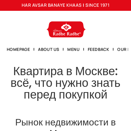
HAR AVSAR BANAYE KHAAS
|
SINCE 1971
HOMEPAGE
ABOUT US
MENU
FEEDBACK
OUR L
Квартира в Москве:
всё, что нужно знать
перед покупкой
Рынок недвижимости в