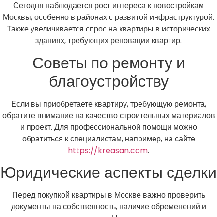
Сегодня наблюдается рост интереса к новостройкам
Москвы, особенно в районах с развитой инфраструктурой.
Также увеличивается спрос на квартиры в исторических
зданиях, требующих реновации квартир.
Советы по ремонту и
благоустройству
Если вы приобретаете квартиру, требующую ремонта,
обратите внимание на качество строительных материалов
и проект. Для профессиональной помощи можно
обратиться к специалистам, например, на сайте
https://kreasan.com
.
Юридические аспекты сделки
Перед покупкой квартиры в Москве важно проверить
документы на собственность, наличие обременений и