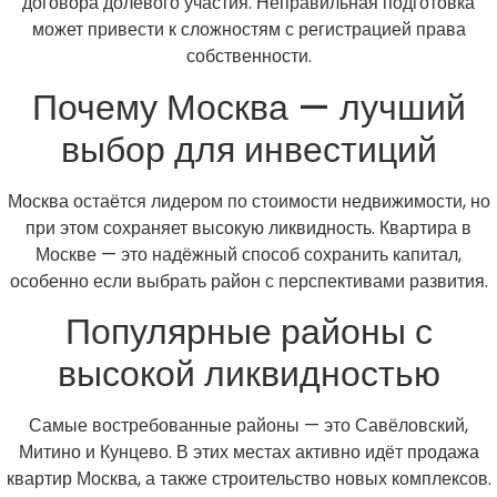
договора долевого участия. Неправильная подготовка
может привести к сложностям с регистрацией права
собственности.
Почему Москва — лучший
выбор для инвестиций
Москва остаётся лидером по стоимости недвижимости, но
при этом сохраняет высокую ликвидность. Квартира в
Москве — это надёжный способ сохранить капитал,
особенно если выбрать район с перспективами развития.
Популярные районы с
высокой ликвидностью
Самые востребованные районы — это Савёловский,
Митино и Кунцево. В этих местах активно идёт продажа
квартир Москва, а также строительство новых комплексов.