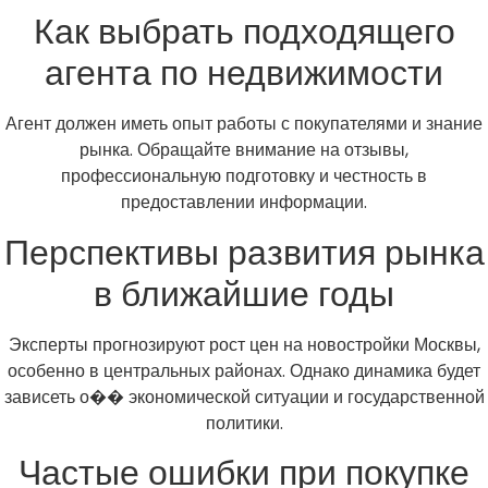
Как выбрать подходящего
агента по недвижимости
Агент должен иметь опыт работы с покупателями и знание
рынка. Обращайте внимание на отзывы,
профессиональную подготовку и честность в
предоставлении информации.
Перспективы развития рынка
в ближайшие годы
Эксперты прогнозируют рост цен на новостройки Москвы,
особенно в центральных районах. Однако динамика будет
зависеть о�� экономической ситуации и государственной
политики.
Частые ошибки при покупке