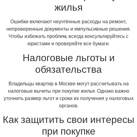
жилья
Ошибки включают неучтённые расходы на ремонт,
непроверенные документы и импульсивные решения.
Чтобы избежать проблем, всегда консультируйтесь с
юристами и проверяйте все бумаги.
Налоговые льготы и
обязательства
Владельцы квартир в Москве могут рассчитывать на
налоговые вычеты при покупке жилья. Однако важно
уточнить размер льгот и сроки их получения у налоговых
органов.
Как защитить свои интересы
при покупке