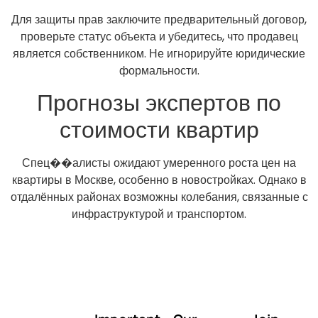
Для защиты прав заключите предварительный договор,
проверьте статус объекта и убедитесь, что продавец
является собственником. Не игнорируйте юридические
формальности.
Прогнозы экспертов по
стоимости квартир
Спец��алисты ожидают умеренного роста цен на
квартиры в Москве, особенно в новостройках. Однако в
отдалённых районах возможны колебания, связанные с
инфраструктурой и транспортом.