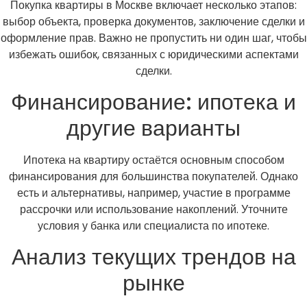
Покупка квартиры в Москве включает несколько этапов:
выбор объекта, проверка документов, заключение сделки и
оформление прав. Важно не пропустить ни один шаг, чтобы
избежать ошибок, связанных с юридическими аспектами
сделки.
Финансирование: ипотека и
другие варианты
Ипотека на квартиру остаётся основным способом
финансирования для большинства покупателей. Однако
есть и альтернативы, например, участие в программе
рассрочки или использование накоплений. Уточните
условия у банка или специалиста по ипотеке.
Анализ текущих трендов на
рынке