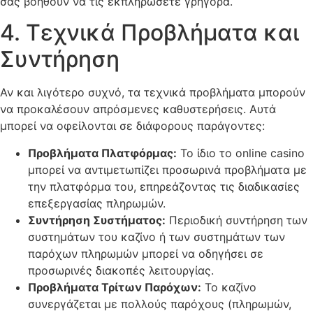
σας βοηθούν να τις εκπληρώσετε γρήγορα.
4. Τεχνικά Προβλήματα και
Συντήρηση
Αν και λιγότερο συχνό, τα τεχνικά προβλήματα μπορούν
να προκαλέσουν απρόσμενες καθυστερήσεις. Αυτά
μπορεί να οφείλονται σε διάφορους παράγοντες:
Προβλήματα Πλατφόρμας:
Το ίδιο το online casino
μπορεί να αντιμετωπίζει προσωρινά προβλήματα με
την πλατφόρμα του, επηρεάζοντας τις διαδικασίες
επεξεργασίας πληρωμών.
Συντήρηση Συστήματος:
Περιοδική συντήρηση των
συστημάτων του καζίνο ή των συστημάτων των
παρόχων πληρωμών μπορεί να οδηγήσει σε
προσωρινές διακοπές λειτουργίας.
Προβλήματα Τρίτων Παρόχων:
Το καζίνο
συνεργάζεται με πολλούς παρόχους (πληρωμών,