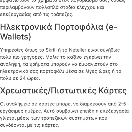
εμφανιστούν τα χρήματα στον λογαριασμό σας, καθώς
περιλαμβάνουν πολλαπλά στάδια ελέγχου και
επεξεργασίας από τις τράπεζες.
Ηλεκτρονικά Πορτοφόλια (e-
Wallets)
Υπηρεσίες όπως το Skrill ή το Neteller είναι συνήθως
πολύ πιο γρήγορες. Μόλις το καζίνο εγκρίνει την
ανάληψη, τα χρήματα μπορούν να εμφανιστούν στο
ηλεκτρονικό σας πορτοφόλι μέσα σε λίγες ώρες ή το
πολύ σε 24 ώρες.
Χρεωστικές/Πιστωτικές Κάρτες
Οι αναλήψεις σε κάρτες μπορεί να διαρκέσουν από 2-5
εργάσιμες ημέρες. Αυτό συμβαίνει επειδή η επεξεργασία
γίνεται μέσω των τραπεζικών συστημάτων που
συνδέονται με τις κάρτες.