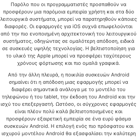
Παρόλο που οι προγραμματιστές προσπαθούν να
προσφέρουν μια παρόμοια εμπειρία χρήστη και στα δύο
λειτουργικά συστήματα, μπορεί να παρατηρηθούν κάποιες
διαφορές. Οι εφαρμογές για iOS συχνά επωφελούνται
από την πιο ενοποιημένη αρχιτεκτονική του λειτουργικού
συστήματος, οδηγώντας σε ομαλότερη απόδοση, ειδικά
σε συσκευές υψηλής τεχνολογίας. Η βελτιστοποίηση για
το υλικό της Apple μπορεί να προσφέρει ταχύτερους
χρόνους φόρτωσης και πιο ομαλά γραφικά.
Από την άλλη πλευρά, η ποικιλία συσκευών Android
σημαίνει ότι η απόδοση μιας εφαρμογής μπορεί να
διαφέρει σημαντικά ανάλογα με το μοντέλο του
τηλεφώνου ή του tablet, την έκδοση του Android και την
ισχύ του επεξεργαστή. Ωστόσο, οι σύγχρονες εφαρμογές
είναι πλέον πολύ καλά βελτιστοποιημένες και
προσφέρουν εξαιρετική εμπειρία σε ένα ευρύ φάσμα
συσκευών Android. Η επιλογή ενός πιο πρόσφατου και
ισχυρού μοντέλου Android θα εξασφαλίσει την καλύτερη