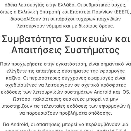
άδεια λειτουργίας στην Ελλάδα. Οι ρυθμιστικές αρχές,
όπως η Ελληνική Επιτροπή και Εποπτεία Παιγνίων (ΕΕΕΠ),
διασφαλίζουν ότι οι πάροχοι τυχερών παιχνιδιών
λειτουργούν νόμιμα και με δίκαιους όρους.
Συμβατότητα Συσκευών και
Απαιτήσεις Συστήματος
Πριν προχωρήσετε στην εγκατάσταση, είναι σημαντικό να
ελέγξετε τις απαιτήσεις συστήματος της εφαρμογής
καζίνο. Οι περισσότερες σύγχρονες εφαρμογές είναι
σχεδιασμένες να λειτουργούν σε σχετικά πρόσφατες
εκδόσεις των λειτουργικών συστημάτων Android και iOS.
Ωστόσο, παλαιότερες συσκευές μπορεί να μην
υποστηρίζουν τις τελευταίες εκδόσεις των εφαρμογών ή
να παρουσιάζουν προβλήματα απόδοσης.
Για Android, οι απαιτήσεις μπορεί να περιλαμβάνουν μια