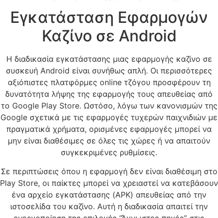
Εγκατάσταση Εφαρμογών
Καζίνο σε Android
Η διαδικασία εγκατάστασης μιας εφαρμογής καζίνο σε
συσκευή Android είναι συνήθως απλή. Οι περισσότερες
αξιόπιστες πλατφόρμες online τζόγου προσφέρουν τη
δυνατότητα λήψης της εφαρμογής τους απευθείας από
το Google Play Store. Ωστόσο, λόγω των κανονισμών της
Google σχετικά με τις εφαρμογές τυχερών παιχνιδιών με
πραγματικά χρήματα, ορισμένες εφαρμογές μπορεί να
μην είναι διαθέσιμες σε όλες τις χώρες ή να απαιτούν
συγκεκριμένες ρυθμίσεις.
Σε περιπτώσεις όπου η εφαρμογή δεν είναι διαθέσιμη στο
Play Store, οι παίκτες μπορεί να χρειαστεί να κατεβάσουν
ένα αρχείο εγκατάστασης (APK) απευθείας από την
ιστοσελίδα του καζίνο. Αυτή η διαδικασία απαιτεί την
ενεργοποίηση της επιλογής “Άγνωστες πηγές” στις