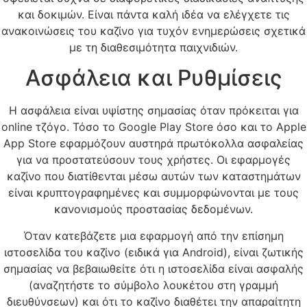
και δοκιμών. Είναι πάντα καλή ιδέα να ελέγχετε τις
ανακοινώσεις του καζίνο για τυχόν ενημερώσεις σχετικά
με τη διαθεσιμότητα παιχνιδιών.
Ασφάλεια και Ρυθμίσεις
Η ασφάλεια είναι υψίστης σημασίας όταν πρόκειται για
online τζόγο. Τόσο το Google Play Store όσο και το Apple
App Store εφαρμόζουν αυστηρά πρωτόκολλα ασφαλείας
για να προστατεύσουν τους χρήστες. Οι εφαρμογές
καζίνο που διατίθενται μέσω αυτών των καταστημάτων
είναι κρυπτογραφημένες και συμμορφώνονται με τους
κανονισμούς προστασίας δεδομένων.
Όταν κατεβάζετε μια εφαρμογή από την επίσημη
ιστοσελίδα του καζίνο (ειδικά για Android), είναι ζωτικής
σημασίας να βεβαιωθείτε ότι η ιστοσελίδα είναι ασφαλής
(αναζητήστε το σύμβολο λουκέτου στη γραμμή
διευθύνσεων) και ότι το καζίνο διαθέτει την απαραίτητη