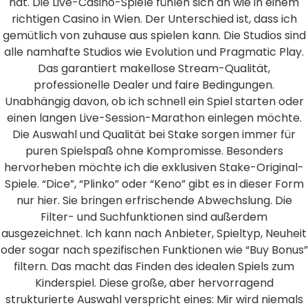
hat. Die Live-Casino-Spiele fühlen sich an wie in einem
richtigen Casino in Wien. Der Unterschied ist, dass ich
gemütlich von zuhause aus spielen kann. Die Studios sind
alle namhafte Studios wie Evolution und Pragmatic Play.
Das garantiert makellose Stream-Qualität,
professionelle Dealer und faire Bedingungen.
Unabhängig davon, ob ich schnell ein Spiel starten oder
einen langen Live-Session-Marathon einlegen möchte.
Die Auswahl und Qualität bei Stake sorgen immer für
puren Spielspaß ohne Kompromisse. Besonders
hervorheben möchte ich die exklusiven Stake-Original-
Spiele. “Dice”, “Plinko” oder “Keno” gibt es in dieser Form
nur hier. Sie bringen erfrischende Abwechslung. Die
Filter- und Suchfunktionen sind außerdem
ausgezeichnet. Ich kann nach Anbieter, Spieltyp, Neuheit
oder sogar nach spezifischen Funktionen wie “Buy Bonus”
filtern. Das macht das Finden des idealen Spiels zum
Kinderspiel. Diese große, aber hervorragend
strukturierte Auswahl verspricht eines: Mir wird niemals