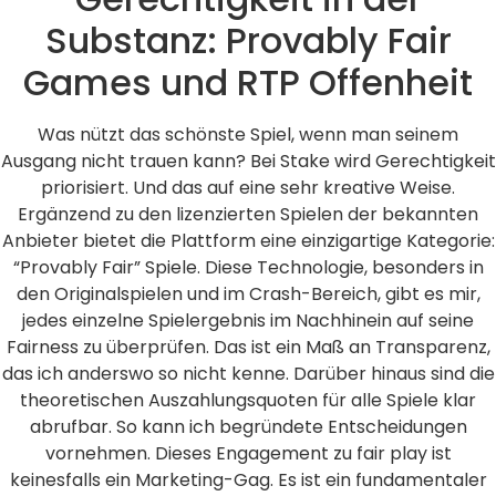
Substanz: Provably Fair
Games und RTP Offenheit
Was nützt das schönste Spiel, wenn man seinem
Ausgang nicht trauen kann? Bei Stake wird Gerechtigkeit
priorisiert. Und das auf eine sehr kreative Weise.
Ergänzend zu den lizenzierten Spielen der bekannten
Anbieter bietet die Plattform eine einzigartige Kategorie:
“Provably Fair” Spiele. Diese Technologie, besonders in
den Originalspielen und im Crash-Bereich, gibt es mir,
jedes einzelne Spielergebnis im Nachhinein auf seine
Fairness zu überprüfen. Das ist ein Maß an Transparenz,
das ich anderswo so nicht kenne. Darüber hinaus sind die
theoretischen Auszahlungsquoten für alle Spiele klar
abrufbar. So kann ich begründete Entscheidungen
vornehmen. Dieses Engagement zu fair play ist
keinesfalls ein Marketing-Gag. Es ist ein fundamentaler