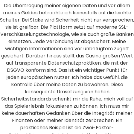
Die Übertragung meiner eigenen Daten und vor allem
meines Geldes betrachte ich keinesfalls auf die leichte
Schulter. Bei Stake wird Sicherheit nicht nur versprochen,
sie ist greifbar. Die Plattform setzt auf moderne SSL-
Verschlüsselungstechnologie, wie sie auch große Banken
einsetzen. Jede Verbindung ist abgesichert. Meine
wichtigen Informationen sind vor unbefugtem Zugriff
gesichert. Darüber hinaus stellt das Casino großen Wert
auf transparente Datenschutzpraktiken, die mit der
DSGVO konform sind. Das ist ein wichtiger Punkt für
jeden europäischen Nutzer. Ich habe das Gefühl, die
Kontrolle über meine Daten zu bewahren. Diese
konsequente Umsetzung von hohen
Sicherheitsstandards schenkt mir die Ruhe, mich voll auf
das Spielerlebnis fokussieren zu können. Ich muss mir
keine dauerhaften Gedanken über die Integrität meiner
Finanzen oder meiner Identität zerbrechen. Ein
praktisches Beispiel ist die Zwei-Faktor-