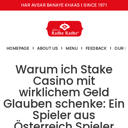
HAR AVSAR BANAYE KHAAS
|
SINCE 1971
HOMEPAGE
ABOUT US
MENU
FEEDBACK
OUR L
Warum ich Stake
Casino mit
wirklichem Geld
Glauben schenke: Ein
Spieler aus
Österreich Spieler