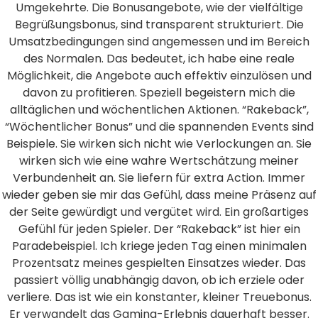
Umgekehrte. Die Bonusangebote, wie der vielfältige
Begrüßungsbonus, sind transparent strukturiert. Die
Umsatzbedingungen sind angemessen und im Bereich
des Normalen. Das bedeutet, ich habe eine reale
Möglichkeit, die Angebote auch effektiv einzulösen und
davon zu profitieren. Speziell begeistern mich die
alltäglichen und wöchentlichen Aktionen. “Rakeback”,
“Wöchentlicher Bonus” und die spannenden Events sind
Beispiele. Sie wirken sich nicht wie Verlockungen an. Sie
wirken sich wie eine wahre Wertschätzung meiner
Verbundenheit an. Sie liefern für extra Action. Immer
wieder geben sie mir das Gefühl, dass meine Präsenz auf
der Seite gewürdigt und vergütet wird. Ein großartiges
Gefühl für jeden Spieler. Der “Rakeback” ist hier ein
Paradebeispiel. Ich kriege jeden Tag einen minimalen
Prozentsatz meines gespielten Einsatzes wieder. Das
passiert völlig unabhängig davon, ob ich erziele oder
verliere. Das ist wie ein konstanter, kleiner Treuebonus.
Er verwandelt das Gaming-Erlebnis dauerhaft besser.