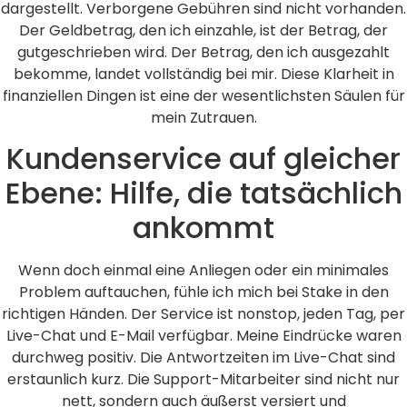
dargestellt. Verborgene Gebühren sind nicht vorhanden.
Der Geldbetrag, den ich einzahle, ist der Betrag, der
gutgeschrieben wird. Der Betrag, den ich ausgezahlt
bekomme, landet vollständig bei mir. Diese Klarheit in
finanziellen Dingen ist eine der wesentlichsten Säulen für
mein Zutrauen.
Kundenservice auf gleicher
Ebene: Hilfe, die tatsächlich
ankommt
Wenn doch einmal eine Anliegen oder ein minimales
Problem auftauchen, fühle ich mich bei Stake in den
richtigen Händen. Der Service ist nonstop, jeden Tag, per
Live-Chat und E-Mail verfügbar. Meine Eindrücke waren
durchweg positiv. Die Antwortzeiten im Live-Chat sind
erstaunlich kurz. Die Support-Mitarbeiter sind nicht nur
nett, sondern auch äußerst versiert und