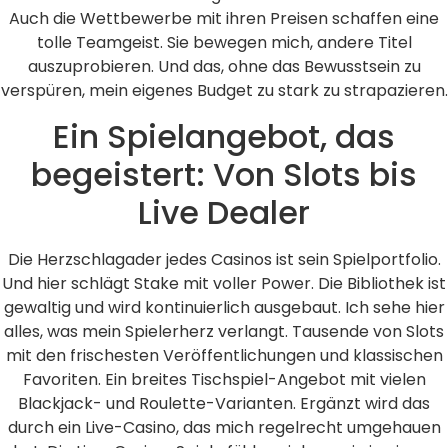
Auch die Wettbewerbe mit ihren Preisen schaffen eine
tolle Teamgeist. Sie bewegen mich, andere Titel
auszuprobieren. Und das, ohne das Bewusstsein zu
verspüren, mein eigenes Budget zu stark zu strapazieren.
Ein Spielangebot, das
begeistert: Von Slots bis
Live Dealer
Die Herzschlagader jedes Casinos ist sein Spielportfolio.
Und hier schlägt Stake mit voller Power. Die Bibliothek ist
gewaltig und wird kontinuierlich ausgebaut. Ich sehe hier
alles, was mein Spielerherz verlangt. Tausende von Slots
mit den frischesten Veröffentlichungen und klassischen
Favoriten. Ein breites Tischspiel-Angebot mit vielen
Blackjack- und Roulette-Varianten. Ergänzt wird das
durch ein Live-Casino, das mich regelrecht umgehauen