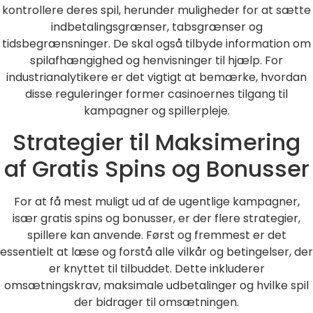
kontrollere deres spil, herunder muligheder for at sætte
indbetalingsgrænser, tabsgrænser og
tidsbegrænsninger. De skal også tilbyde information om
spilafhængighed og henvisninger til hjælp. For
industrianalytikere er det vigtigt at bemærke, hvordan
disse reguleringer former casinoernes tilgang til
kampagner og spillerpleje.
Strategier til Maksimering
af Gratis Spins og Bonusser
For at få mest muligt ud af de ugentlige kampagner,
især gratis spins og bonusser, er der flere strategier,
spillere kan anvende. Først og fremmest er det
essentielt at læse og forstå alle vilkår og betingelser, der
er knyttet til tilbuddet. Dette inkluderer
omsætningskrav, maksimale udbetalinger og hvilke spil
der bidrager til omsætningen.