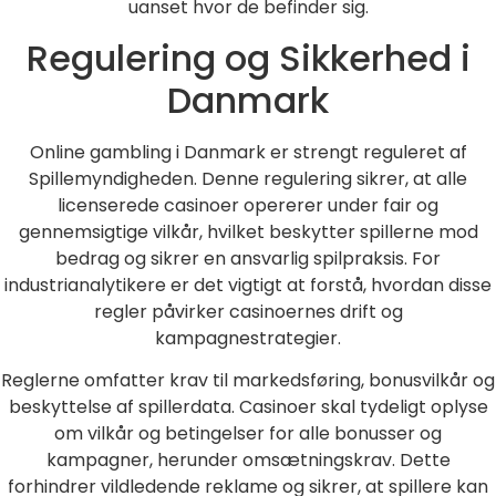
uanset hvor de befinder sig.
Regulering og Sikkerhed i
Danmark
Online gambling i Danmark er strengt reguleret af
Spillemyndigheden. Denne regulering sikrer, at alle
licenserede casinoer opererer under fair og
gennemsigtige vilkår, hvilket beskytter spillerne mod
bedrag og sikrer en ansvarlig spilpraksis. For
industrianalytikere er det vigtigt at forstå, hvordan disse
regler påvirker casinoernes drift og
kampagnestrategier.
Reglerne omfatter krav til markedsføring, bonusvilkår og
beskyttelse af spillerdata. Casinoer skal tydeligt oplyse
om vilkår og betingelser for alle bonusser og
kampagner, herunder omsætningskrav. Dette
forhindrer vildledende reklame og sikrer, at spillere kan