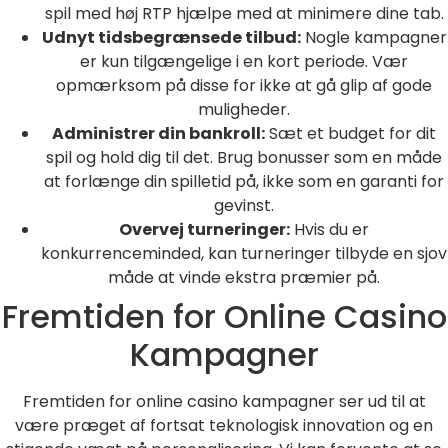
spil med høj RTP hjælpe med at minimere dine tab.
Udnyt tidsbegrænsede tilbud:
Nogle kampagner
er kun tilgængelige i en kort periode. Vær
opmærksom på disse for ikke at gå glip af gode
muligheder.
Administrer din bankroll:
Sæt et budget for dit
spil og hold dig til det. Brug bonusser som en måde
at forlænge din spilletid på, ikke som en garanti for
gevinst.
Overvej turneringer:
Hvis du er
konkurrenceminded, kan turneringer tilbyde en sjov
måde at vinde ekstra præmier på.
Fremtiden for Online Casino
Kampagner
Fremtiden for online casino kampagner ser ud til at
være præget af fortsat teknologisk innovation og en