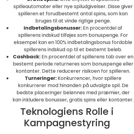
spilleautomater eller nye spiludgivelser. Disse giver
spilleren et forudbestemt antal spins, som kan
bruges til at vinde rigtige penge.
Indbetalingsbonusser:
En procentdel af
spillerens indskud tilføjes som bonuspenge. For
eksempel kan en 100% indbetalingsbonus fordoble
spillerens indskud op til et bestemt beløb.
Cashback:
En procentdel af spillerens tab over en
bestemt periode returneres som bonuspenge eller
kontanter. Dette reducerer risikoen for spilleren.
Turneringer:
Konkurrencer, hvor spillere
konkurrerer mod hinanden på udvalgte spil. De
bedste placeringer belønnes med præmier, der
kan inkludere bonusser, gratis spins eller kontanter.
Teknologiens Rolle i
Kampagnestyring