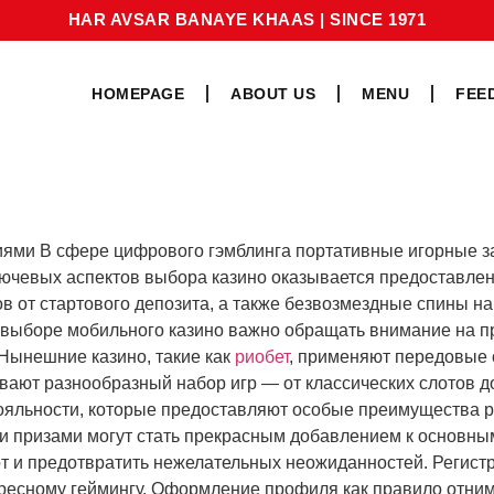
HAR AVSAR BANAYE KHAAS
|
SINCE 1971
HOMEPAGE
ABOUT US
MENU
FEE
циями В сфере цифрового гэмблинга портативные игорные 
ключевых аспектов выбора казино оказывается предоставл
в от стартового депозита, а также безвозмездные спины на
выборе мобильного казино важно обращать внимание на пр
Нынешние казино, такие как
риобет
, применяют передовые системы кодирования, гарантируя устойчивую защиту информации. Кроме этого, качественные ресурсы обеспечивают разнообразный набор игр — от классических слотов до лайв-игр с реальными крупье, что делает процесс игры более волнующим. Не нужно упускать из виду о системах лояльности, которые предоставляют особые преимущества регулярным участникам. Скажем, еженедельные кэшбэки или эксклюзивные чемпионаты с значительными денежными призами могут стать прекрасным добавлением к основным бонусам. Важно тщательно рассматривать положения промоакций, чтобы получить максимальную выгоду из оферт и предотвратить нежелательных неожиданностей. Регистрация аккаунта и вход в сервис Регистрация учетной записи в онлайн казино риобет казино — это начальный шаг к интересному геймингу. Оформление профиля как правило отнимает лишь пару мгновений. Клиенту нужно ввести ключевые информацию: имя, электронную почту и пароль. Затем данного нужно подтвердить регистрацию через ссылку, направленную на введенный адрес электронной почты. Это обеспечивает убедиться в точности данных и защитить учётную запись от несанкционированного входа. По завершении удачной регистрационного процесса важно учитывать о защите данных. Авторизация в систему производится с применением аккаунта и ключа, которые игрок сгенерировал при регистрации. Чтобы повысить защиту профиля, рекомендуется: Использовать сложные ключи доступа, содержащие символы алфавита, числа и спецсимволы. Активировать двухэтапную верификацию. Регулярно изменять код доступа. Следуя этим простым советам, геймеры могут быть спокойны в защите своих информации и наслаждаться игрой без дополнительных хлопот. Виртуальное гэмблинг-платформа риобет предлагает своим клиентам комфортный пользовательский интерфейс для контроля учетной записью, что превращает процесс гэмблинга еще более комфортным и безопасным. Процесс верификации: стадии и необходимости Процесс подтверждения считается значимым этапом в области онлайн-казино, обеспечивая охрану и сохранность информации геймеров. Ключевые действия включают предоставление личной сведений, включая такие как загранпаспорт или права водителя, а также верификацию адреса проживания через счета за коммунальные услуги. Данные документы способствуют удостовериться в подлинности идентичности игрока и предотвратить фрод. Чтобы благополучного прохождения идентификации нужно соблюдать ряду важным критериям: Предоставление актуальных и разборчивых дубликатов файлов. Проверить, что все данные совпадают с данными, введенной при регистрации. Аудит периодов действия бумаг. Процедура может отнять от нескольких часиков до некоторых суток, в учитывая регламентов казино и загруженности службы поддержки. Необходимо помнить, что без удачной идентификации вывод средств может быть невозможен. Игроки должны быть настроены предоставить дополнительно запрашиваемые документы по запросу казино для ускорения процесса идентификации. Пополнение депозита: предоставляемые методы Пополнение баланса в виртуальном казино является важной элементом процесса игры. Пользователи имеют возможность применять различными вариантами, среди которых дебетовые карты, электронные к