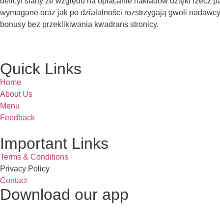
deficyt starty ze względu na opłacanie nakładów dzięki rzecz 
wymagane oraz jak po działalności rozstrzygają gwoli nadawcy 
bonusy bez przeklikiwania kwadrans stronicy.
Quick Links
Home
About Us
Menu
Feedback
Important Links
Terms & Conditions
Privacy Policy
Contact
Download our app