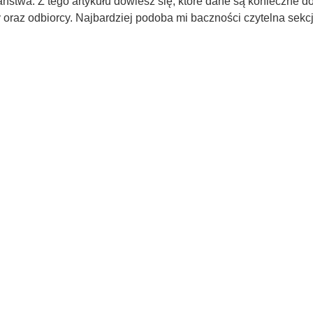
panstwa. Z tego artykułu dowiesz się, które dane są konieczne 
oraz odbiorcy. Najbardziej podoba mi baczności czytelna sekcj