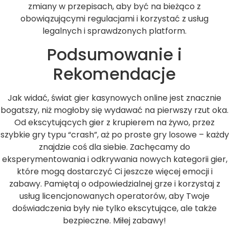
zmiany w przepisach, aby być na bieżąco z
obowiązującymi regulacjami i korzystać z usług
legalnych i sprawdzonych platform.
Podsumowanie i
Rekomendacje
Jak widać, świat gier kasynowych online jest znacznie
bogatszy, niż mogłoby się wydawać na pierwszy rzut oka.
Od ekscytujących gier z krupierem na żywo, przez
szybkie gry typu “crash”, aż po proste gry losowe – każdy
znajdzie coś dla siebie. Zachęcamy do
eksperymentowania i odkrywania nowych kategorii gier,
które mogą dostarczyć Ci jeszcze więcej emocji i
zabawy. Pamiętaj o odpowiedzialnej grze i korzystaj z
usług licencjonowanych operatorów, aby Twoje
doświadczenia były nie tylko ekscytujące, ale także
bezpieczne. Miłej zabawy!