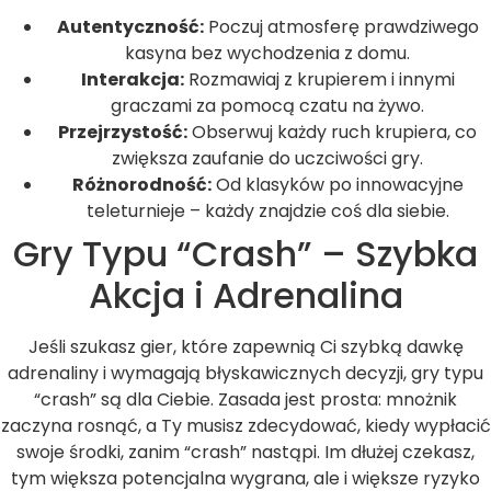
Autentyczność:
Poczuj atmosferę prawdziwego
kasyna bez wychodzenia z domu.
Interakcja:
Rozmawiaj z krupierem i innymi
graczami za pomocą czatu na żywo.
Przejrzystość:
Obserwuj każdy ruch krupiera, co
zwiększa zaufanie do uczciwości gry.
Różnorodność:
Od klasyków po innowacyjne
teleturnieje – każdy znajdzie coś dla siebie.
Gry Typu “Crash” – Szybka
Akcja i Adrenalina
Jeśli szukasz gier, które zapewnią Ci szybką dawkę
adrenaliny i wymagają błyskawicznych decyzji, gry typu
“crash” są dla Ciebie. Zasada jest prosta: mnożnik
zaczyna rosnąć, a Ty musisz zdecydować, kiedy wypłacić
swoje środki, zanim “crash” nastąpi. Im dłużej czekasz,
tym większa potencjalna wygrana, ale i większe ryzyko