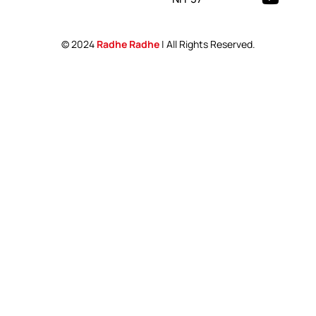
© 2024
Radhe Radhe
| All Rights Reserved.