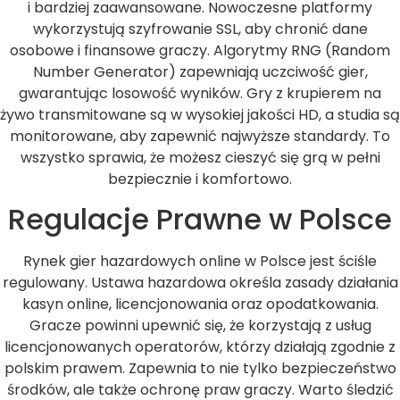
i bardziej zaawansowane. Nowoczesne platformy
wykorzystują szyfrowanie SSL, aby chronić dane
osobowe i finansowe graczy. Algorytmy RNG (Random
Number Generator) zapewniają uczciwość gier,
gwarantując losowość wyników. Gry z krupierem na
żywo transmitowane są w wysokiej jakości HD, a studia są
monitorowane, aby zapewnić najwyższe standardy. To
wszystko sprawia, że możesz cieszyć się grą w pełni
bezpiecznie i komfortowo.
Regulacje Prawne w Polsce
Rynek gier hazardowych online w Polsce jest ściśle
regulowany. Ustawa hazardowa określa zasady działania
kasyn online, licencjonowania oraz opodatkowania.
Gracze powinni upewnić się, że korzystają z usług
licencjonowanych operatorów, którzy działają zgodnie z
polskim prawem. Zapewnia to nie tylko bezpieczeństwo
środków, ale także ochronę praw graczy. Warto śledzić