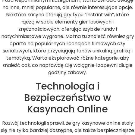
Poza wspomnianymi kategoriami, warto zwrócić uwagę
na inne, mniej popularne, ale równie interesujące opcje.
Niektóre kasyna oferują gry typu “instant win”, które
łączą w sobie elementy gier losowych i
zręcznościowych, oferując szybkie rundy i
natychmiastowe wygrane. Można tu znaleźć również gry
oparte na popularnych licencjach filmowych czy
serialowych, które przyciągają fanów unikalną grafiką i
tematyką. Warto eksplorować różne kategorie, aby
znaleźć coś, co naprawdę Cię wciągnie i zapewni długie
godziny zabawy.
Technologia i
Bezpieczeństwo w
Kasynach Online
Rozwój technologii sprawił, że gry kasynowe online stały
się nie tylko bardziej dostępne, ale także bezpieczniejsze