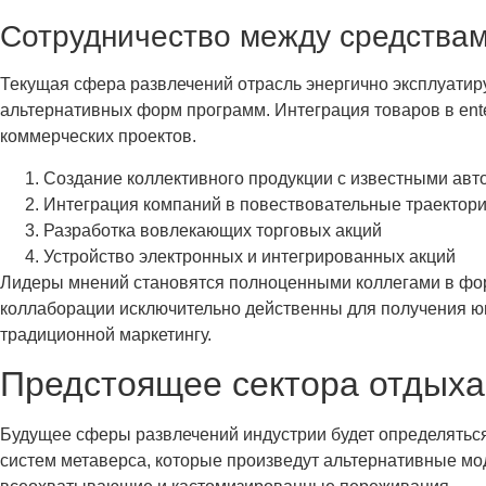
Сотрудничество между средства
Текущая сфера развлечений отрасль энергично эксплуатир
альтернативных форм программ. Интеграция товаров в ent
коммерческих проектов.
Создание коллективного продукции с известными авт
Интеграция компаний в повествовательные траектори
Разработка вовлекающих торговых акций
Устройство электронных и интегрированных акций
Лидеры мнений становятся полноценными коллегами в форм
коллаборации исключительно действенны для получения ю
традиционной маркетингу.
Предстоящее сектора отдыха
Будущее сферы развлечений индустрии будет определятьс
систем метаверса, которые произведут альтернативные мо