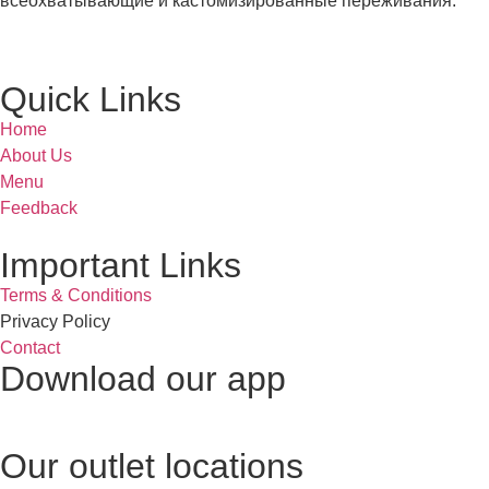
всеохватывающие и кастомизированные переживания.
Quick Links
Home
About Us
Menu
Feedback
Important Links
Terms & Conditions
Privacy Policy
Contact
Download our app
Our outlet locations