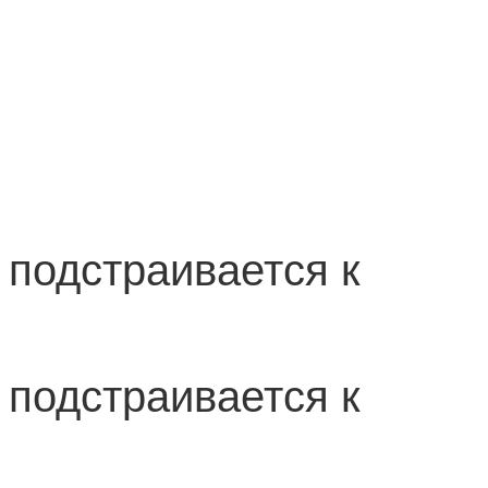
 подстраивается к
 подстраивается к