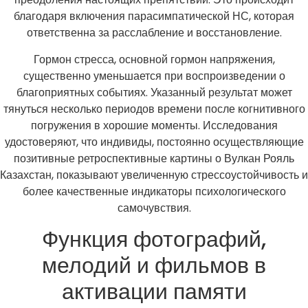
благодаря включения парасимпатической НС, которая
ответственна за расслабление и восстановление.
Гормон стресса, основной гормон напряжения,
существенно уменьшается при воспроизведении о
благоприятных событиях. Указанный результат может
тянуться несколько периодов времени после когнитивного
погружения в хорошие моменты. Исследования
удостоверяют, что индивиды, постоянно осуществляющие
позитивные ретроспективные картины о Вулкан Рояль
Казахстан, показывают увеличенную стрессоустойчивость и
более качественные индикаторы психологического
самочувствия.
Функция фотографий,
мелодий и фильмов в
активации памяти