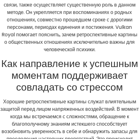
связи, также осуществляет существенную роль в данном
методе. Он укрепляется при воспоминаниях о родных
отношениях, совместно прошедшем сроке с дорогими
персонами, периодах единения и постижения. Vulkan
Royal помогает пояснить, зачем ретроспективные картины
о общественных отношениях исключительно важны для
человеческой психики.
Как направление к успешным
моментам поддерживает
совладать со стрессом
Хорошие ретроспективные картины служат влиятельным
защитой перед лицом напряженных воздействий. В момент
когда мы встречаемся с сложностями, обращение к
благополучному знаниям истекшего способствует
возобновить уверенность в себе и обнаружить запасы для
преодоления настоящих препятствий. Это происходит