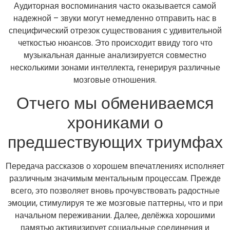
Аудиторная воспоминания часто оказывается самой
надежной – звуки могут немедленно отправить нас в
специфический отрезок существования с удивительной
четкостью нюансов. Это происходит ввиду того что
музыкальная данные анализируется совместно
несколькими зонами интеллекта, генерируя различные
мозговые отношения.
Отчего мы обмениваемся
хрониками о
предшествующих триумфах
Передача рассказов о хорошем впечатлениях исполняет
различным значимым ментальным процессам. Прежде
всего, это позволяет вновь прочувствовать радостные
эмоции, стимулируя те же мозговые паттерны, что и при
начальном переживании. Далее, делёжка хорошими
памятью активизирует социальные соединения и