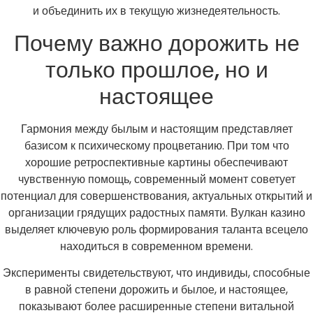
и объединить их в текущую жизнедеятельность.
Почему важно дорожить не
только прошлое, но и
настоящее
Гармония между былым и настоящим представляет
базисом к психическому процветанию. При том что
хорошие ретроспективные картины обеспечивают
чувственную помощь, современный момент советует
потенциал для совершенствования, актуальных открытий и
организации грядущих радостных памяти. Вулкан казино
выделяет ключевую роль формирования таланта всецело
находиться в современном времени.
Эксперименты свидетельствуют, что индивиды, способные
в равной степени дорожить и былое, и настоящее,
показывают более расширенные степени витальной