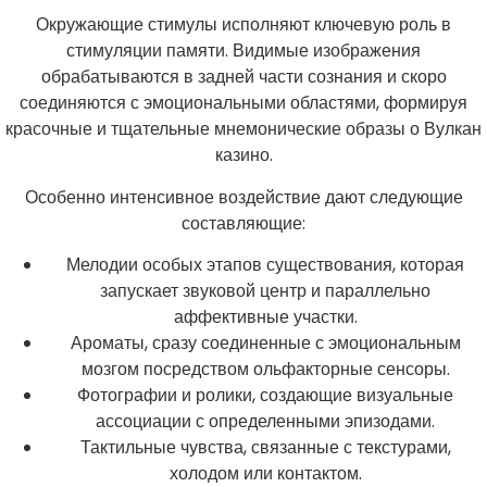
Окружающие стимулы исполняют ключевую роль в
стимуляции памяти. Видимые изображения
обрабатываются в задней части сознания и скоро
соединяются с эмоциональными областями, формируя
красочные и тщательные мнемонические образы о Вулкан
казино.
Особенно интенсивное воздействие дают следующие
составляющие:
Мелодии особых этапов существования, которая
запускает звуковой центр и параллельно
аффективные участки.
Ароматы, сразу соединенные с эмоциональным
мозгом посредством ольфакторные сенсоры.
Фотографии и ролики, создающие визуальные
ассоциации с определенными эпизодами.
Тактильные чувства, связанные с текстурами,
холодом или контактом.