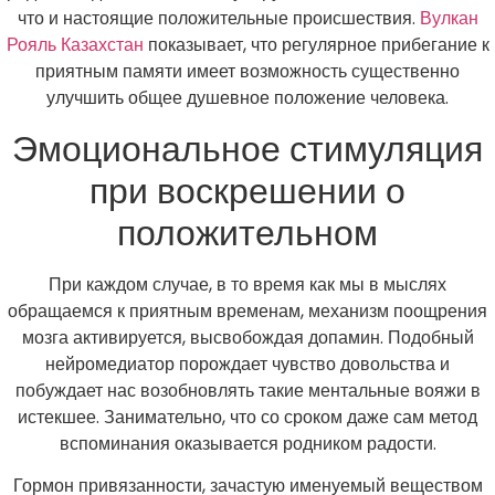
что и настоящие положительные происшествия.
Вулкан
Рояль Казахстан
показывает, что регулярное прибегание к
приятным памяти имеет возможность существенно
улучшить общее душевное положение человека.
Эмоциональное стимуляция
при воскрешении о
положительном
При каждом случае, в то время как мы в мыслях
обращаемся к приятным временам, механизм поощрения
мозга активируется, высвобождая допамин. Подобный
нейромедиатор порождает чувство довольства и
побуждает нас возобновлять такие ментальные вояжи в
истекшее. Занимательно, что со сроком даже сам метод
вспоминания оказывается родником радости.
Гормон привязанности, зачастую именуемый веществом