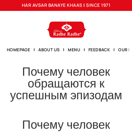
HAR AVSAR BANAYE KHAAS
|
SINCE 1971
HOMEPAGE
ABOUT US
MENU
FEEDBACK
OUR L
Почему человек
обращаются к
успешным эпизодам
Почему человек