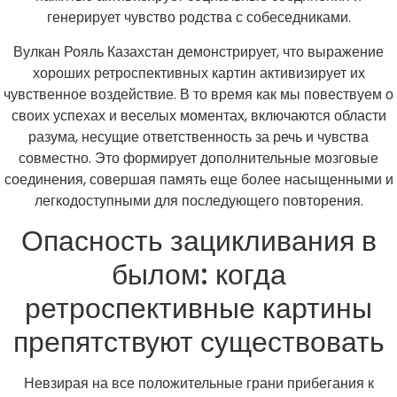
генерирует чувство родства с собеседниками.
Вулкан Рояль Казахстан демонстрирует, что выражение
хороших ретроспективных картин активизирует их
чувственное воздействие. В то время как мы повествуем о
своих успехах и веселых моментах, включаются области
разума, несущие ответственность за речь и чувства
совместно. Это формирует дополнительные мозговые
соединения, совершая память еще более насыщенными и
легкодоступными для последующего повторения.
Опасность зацикливания в
былом: когда
ретроспективные картины
препятствуют существовать
Невзирая на все положительные грани прибегания к