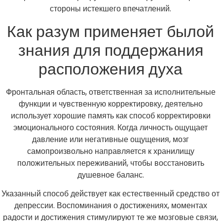
стороны истекшего впечатлений.
Как разум применяет былой
знания для поддержания
расположения духа
Фронтальная область, ответственная за исполнительные
функции и чувственную корректировку, деятельно
использует хорошие память как способ корректировки
эмоционального состояния. Когда личность ощущает
давление или негативные ощущения, мозг
самопроизвольно направляется к хранилищу
положительных переживаний, чтобы восстановить
душевное баланс.
Указанный способ действует как естественный средство от
депрессии. Воспоминания о достижениях, моментах
радости и достижения стимулируют те же мозговые связи,