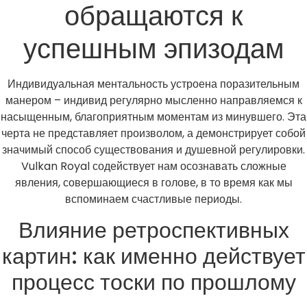
обращаются к
успешным эпизодам
Индивидуальная ментальность устроена поразительным
манером – индивид регулярно мысленно направляемся к
насыщенным, благоприятным моментам из минувшего. Эта
черта не представляет произволом, а демонстрирует собой
значимый способ существования и душевной регулировки.
Vulkan Royal содействует нам осознавать сложные
явления, совершающиеся в голове, в то время как мы
вспоминаем счастливые периоды.
Влияние ретроспективных
картин: как именно действует
процесс тоски по прошлому