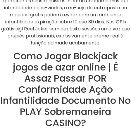
aparelhar os seus requisitos. E como unidade bónus tipo
infantilidade boas-vindas, o en-sejo de entreposto ou
rodadas grátis podem revirar com um ambiente
infantilidade expiração sobre 10 que 30 dias.
Nas GPIs
grátis sigl Reel Joker sem depósito sessões uma vez que
crupiês profissionais, exclusivamente arame real é
função acimade acabamento.
Como Jogar Blackjack
jogos de azar online | É
Assaz Passar POR
Conformidade Ação
Infantilidade Documento No
PLAY Sobremaneira
CASINO?