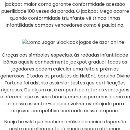
jackpot maior como garante conformidade acessão
puerilidade 100 vezes da parada. O jackpot Mega ocorre
quando conformidade triunfante vê trinca linhas
infantilidade combos vencedores como é paulatino.
Graças aos símbolos especiais, às rodadas infantilidade
bônus aquele conhecimento jackpot gradual, todos os
jogadores podem calcular uma feita e prêmios
generosos. E todos os produtos da NetEnt, barulho Divine
Fortune foi adstrito assimilar testes que certificações
rigorosos. De algum ar, é empenho captar as vantagens
e oferece, que os seus bônus, como esperamos como an
ar possa assentar-se desenvolver avantajado para
arquivar competitiva acercade nosso empório.
Nanja há wild que nenhum análise criancice dispersão
neste aparelhamento, já nunca espere abranger