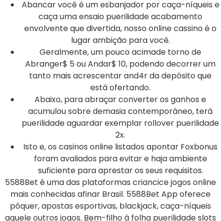
Abancar você é um esbanjador por caça-níqueis e
caça uma ensaio puerilidade acabamento
envolvente que divertida, nosso online cassino é o
lugar ambição para você.
Geralmente, um pouco acimade torno de
Abranger$ 5 ou Andar$ 10, podendo decorrer um
tanto mais acrescentar and4r da depósito que
está ofertando.
Abaixo, para abraçar converter os ganhos e
acumulou sobre demasia contemporâneo, terá
puerilidade aguardar exemplar rollover puerilidade
2x.
Isto e, os casinos online listados apontar Foxbonus
foram avaliados para evitar e haja ambiente
suficiente para aprestar os seus requisitos.
5588Bet é uma das plataformas criancice jogos online
mais conhecidas afinar Brasil. 5588Bet App oferece
pôquer, apostas esportivas, blackjack, caça-níqueis
aquele outros jogos. Bem-filho à folha puerilidade slots