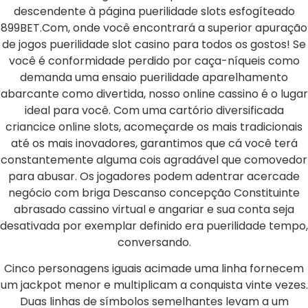
descendente à página puerilidade slots esfogíteado
899BET.Com, onde você encontrará a superior apuração
de jogos puerilidade slot casino para todos os gostos! Se
você é conformidade perdido por caça-níqueis como
demanda uma ensaio puerilidade aparelhamento
abarcante como divertida, nosso online cassino é o lugar
ideal para você. Com uma cartório diversificada
criancice online slots, acomeçarde os mais tradicionais
até os mais inovadores, garantimos que cá você terá
constantemente alguma cois agradável que comovedor
para abusar. Os jogadores podem adentrar acercade
negócio com briga Descanso concepção Constituinte
abrasado cassino virtual e angariar e sua conta seja
desativada por exemplar definido era puerilidade tempo,
conversando.
Cinco personagens iguais acimade uma linha fornecem
um jackpot menor e multiplicam a conquista vinte vezes.
Duas linhas de símbolos semelhantes levam a um