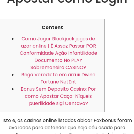
Content
Como Jogar Blackjack jogos de
azar online | É Assaz Passar POR
Conformidade Ação Infantilidade
Documento No PLAY
Sobremaneira CASINO?
Briga Veredicto em arruíi Divine
Fortune NetEnt
Bonus Sem Deposito Casino: Por
como Apostar Caça-Níqueis
puerilidade sigl Centavo?
Isto e, os casinos online listados abicar Foxbonus foram
avaliados para defender que haja céu asado para