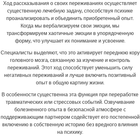
Ход рассказывания о своих переживаниях осуществляет
существенную лечебную задачу, способствуя психике
проанализировать и объединить приобретенный опыт.
Когда мы вербализируем свои эмоции, мы
трансформируем хаотичные эмоции в упорядоченную
форму, что улучшает их понимание и усвоение.
Специалисты выделяют, что это активирует переднюю кору
головного мозга, связанную за изучение и контроль
переживаний. Этот ход способствует уменьшить силу
негативных переживаний и лучше включить позитивный
опыт в общую картину жизни.
В особенности существенна эта функция при переработке
травматических или стрессовых событий. Озвучивание
болезненного опыта в безопасной атмосфере с
поддерживающим партнером содействует его постепенной
включению в собственную историю без вредного влияния
на психику.