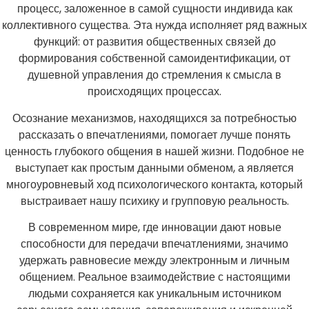
процесс, заложенное в самой сущности индивида как
коллективного существа. Эта нужда исполняет ряд важных
функций: от развития общественных связей до
формирования собственной самоидентификации, от
душевной управления до стремления к смысла в
происходящих процессах.
Осознание механизмов, находящихся за потребностью
рассказать о впечатлениями, помогает лучше понять
ценность глубокого общения в нашей жизни. Подобное не
выступает как простым данными обменом, а является
многоуровневый ход психологического контакта, который
выстраивает нашу психику и групповую реальность.
В современном мире, где инновации дают новые
способности для передачи впечатлениями, значимо
удержать равновесие между электронным и личным
общением. Реальное взаимодействие с настоящими
людьми сохраняется как уникальным источником