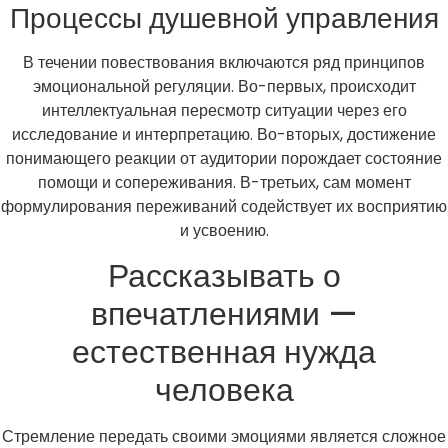
Процессы душевной управления
В течении повествования включаются ряд принципов
эмоциональной регуляции. Во-первых, происходит
интеллектуальная пересмотр ситуации через его
исследование и интерпретацию. Во-вторых, достижение
понимающего реакции от аудитории порождает состояние
помощи и сопереживания. В-третьих, сам момент
формулирования переживаний содействует их восприятию
и усвоению.
Рассказывать о
впечатлениями —
естественная нужда
человека
Стремление передать своими эмоциями является сложное