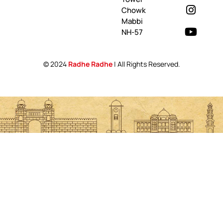
Chowk
Mabbi
NH-57
© 2024
Radhe Radhe
| All Rights Reserved.