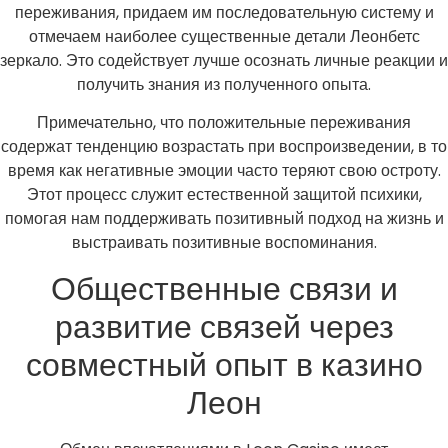
переживания, придаем им последовательную систему и
отмечаем наиболее существенные детали Леонбетс
зеркало. Это содействует лучше осознать личные реакции и
получить знания из полученного опыта.
Примечательно, что положительные переживания
содержат тенденцию возрастать при воспроизведении, в то
время как негативные эмоции часто теряют свою остроту.
Этот процесс служит естественной защитой психики,
помогая нам поддерживать позитивный подход на жизнь и
выстраивать позитивные воспоминания.
Общественные связи и
развитие связей через
совместный опыт в казино
Леон