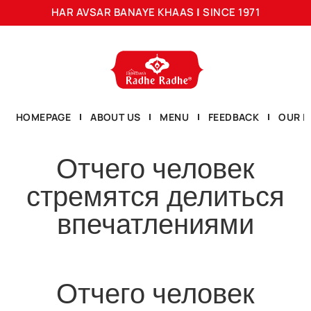
HAR AVSAR BANAYE KHAAS
|
SINCE 1971
HOMEPAGE
ABOUT US
MENU
FEEDBACK
OUR L
Отчего человек
стремятся делиться
впечатлениями
Отчего человек