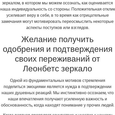
зеркалом, в котором мы можем осознать, как оценивается
наша индивидуальность со стороны. Положительная отклик
усиливает веру в себе, в то время как отрицательные
замечания могут мотивировать переосмыслить некоторые
аспекты поступков или взглядов.
Желание получить
одобрения и подтверждения
своих переживаний от
Леонбетс зеркало
Одной из фундаментальных мотивов стремления
поделиться эмоциями является нужда в подтверждении
наших душевных реакций. Мы инстинктивно осознаем, что
наши впечатления получают усиленную важность и
обоснованность, когда находят понимание у прочих людей.