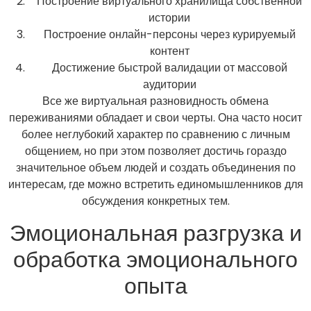
Построение виртуального хранилища собственной
истории
Построение онлайн-персоны через курируемый
контент
Достижение быстрой валидации от массовой
аудитории
Все же виртуальная разновидность обмена
переживаниями обладает и свои черты. Она часто носит
более неглубокий характер по сравнению с личным
общением, но при этом позволяет достичь гораздо
значительное объем людей и создать объединения по
интересам, где можно встретить единомышленников для
обсуждения конкретных тем.
Эмоциональная разгрузка и
обработка эмоционального
опыта