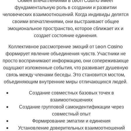
Обмен впечатлениями в Leon Casino имеет
фундаментальную роль в создании и развитии
человеческих взаимоотношений. Когда индивиды делятся
своими впечатлениями, они выстраивают общее
эмоциональное пространство, которое сближает их и
создает состояние единения.
Коллективное рассмотрение эмоций от Leon Casino
формирует явление объединения чувств. Участники не
просто воспринимают информацию, они сопереживающе
ощущают изложенные события, что развивает душевную
связь между членами беседы. Это становится мостом,
объединяющим внутренние миры отличающихся людей.
Создание совместных базовых точек в
взаимоотношениях
Создание групповой самоидентификации через
совместный опыт
Формирование эмпатии и единения
Установление доверительных взаимоотношений