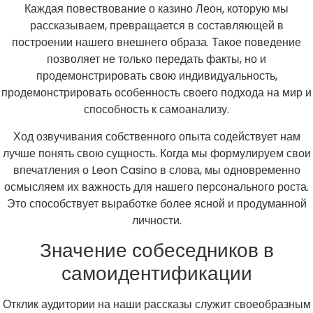
Каждая повествование о казино Леон, которую мы
рассказываем, превращается в составляющей в
построении нашего внешнего образа. Такое поведение
позволяет не только передать факты, но и
продемонстрировать свою индивидуальность,
продемонстрировать особенность своего подхода на мир и
способность к самоанализу.
Ход озвучивания собственного опыта содействует нам
лучше понять свою сущность. Когда мы формулируем свои
впечатления о Leon Casino в слова, мы одновременно
осмысляем их важность для нашего персонального роста.
Это способствует выработке более ясной и продуманной
личности.
Значение собеседников в
самоидентификации
Отклик аудитории на наши рассказы служит своеобразным