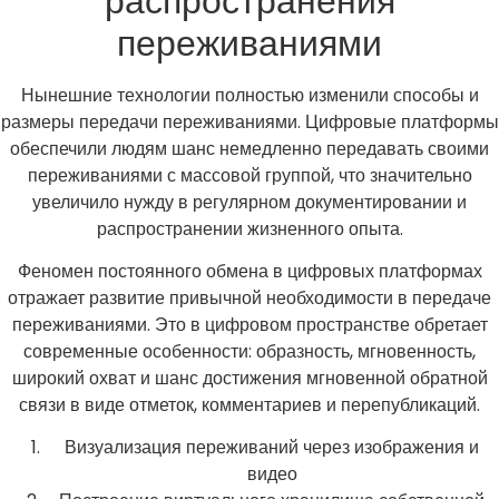
распространения
переживаниями
Нынешние технологии полностью изменили способы и
размеры передачи переживаниями. Цифровые платформы
обеспечили людям шанс немедленно передавать своими
переживаниями с массовой группой, что значительно
увеличило нужду в регулярном документировании и
распространении жизненного опыта.
Феномен постоянного обмена в цифровых платформах
отражает развитие привычной необходимости в передаче
переживаниями. Это в цифровом пространстве обретает
современные особенности: образность, мгновенность,
широкий охват и шанс достижения мгновенной обратной
связи в виде отметок, комментариев и перепубликаций.
Визуализация переживаний через изображения и
видео