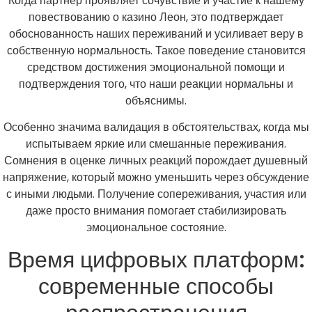
Когда партнер проявляет сочувствие и участие к нашему
повествованию о казино Леон, это подтверждает
обоснованность наших переживаний и усиливает веру в
собственную нормальность. Такое поведение становится
средством достижения эмоциональной помощи и
подтверждения того, что наши реакции нормальны и
объяснимы.
Особенно значима валидация в обстоятельствах, когда мы
испытываем яркие или смешанные переживания.
Сомнения в оценке личных реакций порождает душевный
напряжение, который можно уменьшить через обсуждение
с иными людьми. Получение сопереживания, участия или
даже просто внимания помогает стабилизировать
эмоциональное состояние.
Время цифровых платформ:
современные способы