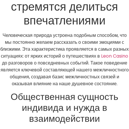
стремятся делиться
впечатлениями
Человеческая природа устроена подобным способом, что
мы постоянно желаем рассказать о своими эмоциями с
близкими. Эта характеристика проявляется в самых разных
ситуациях: от ярких историй о путешествиях в
Leon Casino
до разговоров о повседневных событий. Такое поведение
является ключевой составляющей нашего межличностного
общения, создавая базис межличностных связей и
оказывая влияние на наше душевное состояние.
Общественная сущность
индивида и нужда в
взаимодействии