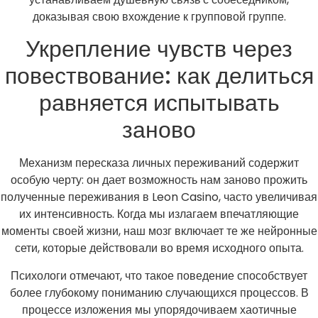
доказывая свою вхождение к групповой группе.
Укрепление чувств через
повествование: как делиться
равняется испытывать
заново
Механизм пересказа личных переживаний содержит
особую черту: он дает возможность нам заново прожить
полученные переживания в Leon Casino, часто увеличивая
их интенсивность. Когда мы излагаем впечатляющие
моменты своей жизни, наш мозг включает те же нейронные
сети, которые действовали во время исходного опыта.
Психологи отмечают, что такое поведение способствует
более глубокому пониманию случающихся процессов. В
процессе изложения мы упорядочиваем хаотичные