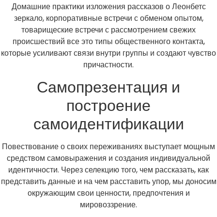
Домашние практики изложения рассказов о Леонбетс
зеркало, корпоративные встречи с обменом опытом,
товарищеские встречи с рассмотрением свежих
происшествий все это типы общественного контакта,
которые усиливают связи внутри группы и создают чувство
причастности.
Самопрезентация и
построение
самоидентификации
Повествование о своих переживаниях выступает мощным
средством самовыражения и создания индивидуальной
идентичности. Через селекцию того, чем рассказать, как
представить данные и на чем расставить упор, мы доносим
окружающим свои ценности, предпочтения и
мировоззрение.