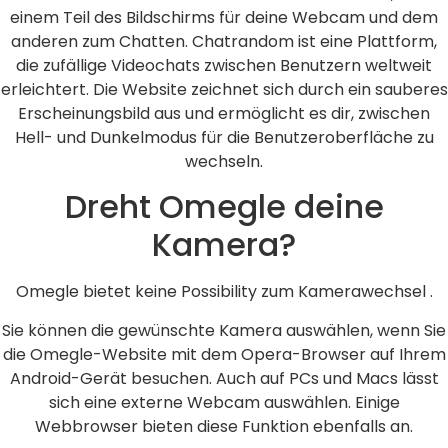
einem Teil des Bildschirms für deine Webcam und dem
anderen zum Chatten. Chatrandom ist eine Plattform,
die zufällige Videochats zwischen Benutzern weltweit
erleichtert. Die Website zeichnet sich durch ein sauberes
Erscheinungsbild aus und ermöglicht es dir, zwischen
Hell- und Dunkelmodus für die Benutzeroberfläche zu
wechseln.
Dreht Omegle deine
Kamera?
Omegle bietet keine Possibility zum Kamerawechsel .
Sie können die gewünschte Kamera auswählen, wenn Sie
die Omegle-Website mit dem Opera-Browser auf Ihrem
Android-Gerät besuchen. Auch auf PCs und Macs lässt
sich eine externe Webcam auswählen. Einige
Webbrowser bieten diese Funktion ebenfalls an.