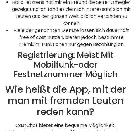
Hallo, letztens hat mir ein Freund die Seite “Omegle”
gezeigt und ich fand es ziemlich interessant sich mit
Leuten aus der ganzen Welt bildlich verbinden zu
können.
Viele der genannten Dienste lassen sich dauerhaft
free of cost nutzen, bieten jedoch bestimmte
Premium-Funktionen nur gegen Bezahlung an.
Registrierung: Meist Mit
Mobilfunk-oder
Festnetznummer Möglich
Wie heißt die App, mit der
man mit fremden Leuten
reden kann?
CastChat bietet eine bequeme Möglichkeit,