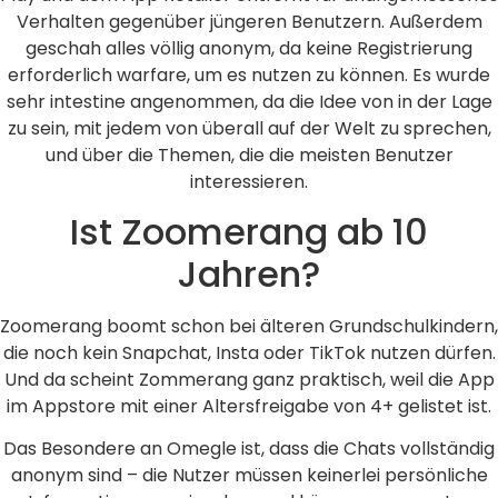
Verhalten gegenüber jüngeren Benutzern. Außerdem
geschah alles völlig anonym, da keine Registrierung
erforderlich warfare, um es nutzen zu können. Es wurde
sehr intestine angenommen, da die Idee von in der Lage
zu sein, mit jedem von überall auf der Welt zu sprechen,
und über die Themen, die die meisten Benutzer
interessieren.
Ist Zoomerang ab 10
Jahren?
Zoomerang boomt schon bei älteren Grundschulkindern,
die noch kein Snapchat, Insta oder TikTok nutzen dürfen.
Und da scheint Zommerang ganz praktisch, weil die App
im Appstore mit einer Altersfreigabe von 4+ gelistet ist.
Das Besondere an Omegle ist, dass die Chats vollständig
anonym sind – die Nutzer müssen keinerlei persönliche