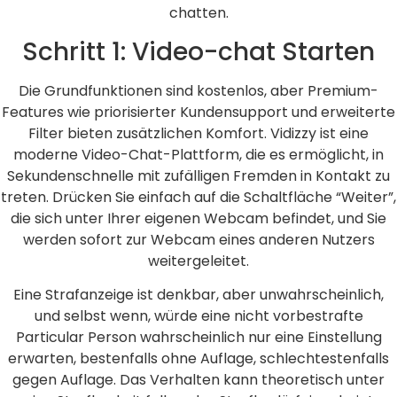
chatten.
Schritt 1: Video-chat Starten
Die Grundfunktionen sind kostenlos, aber Premium-
Features wie priorisierter Kundensupport und erweiterte
Filter bieten zusätzlichen Komfort. Vidizzy ist eine
moderne Video-Chat-Plattform, die es ermöglicht, in
Sekundenschnelle mit zufälligen Fremden in Kontakt zu
treten. Drücken Sie einfach auf die Schaltfläche “Weiter”,
die sich unter Ihrer eigenen Webcam befindet, und Sie
werden sofort zur Webcam eines anderen Nutzers
weitergeleitet.
Eine Strafanzeige ist denkbar, aber unwahrscheinlich,
und selbst wenn, würde eine nicht vorbestrafte
Particular Person wahrscheinlich nur eine Einstellung
erwarten, bestenfalls ohne Auflage, schlechtestenfalls
gegen Auflage. Das Verhalten kann theoretisch unter