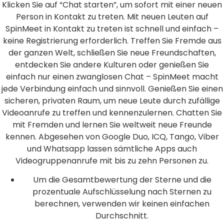
Klicken Sie auf “Chat starten”, um sofort mit einer neuen
Person in Kontakt zu treten. Mit neuen Leuten auf
SpinMeet in Kontakt zu treten ist schnell und einfach –
keine Registrierung erforderlich. Treffen Sie Fremde aus
der ganzen Welt, schließen Sie neue Freundschaften,
entdecken Sie andere Kulturen oder genießen Sie
einfach nur einen zwanglosen Chat – SpinMeet macht
jede Verbindung einfach und sinnvoll. Genießen Sie einen
sicheren, privaten Raum, um neue Leute durch zufällige
Videoanrufe zu treffen und kennenzulernen. Chatten Sie
mit Fremden und lernen Sie weltweit neue Freunde
kennen. Abgesehen von Google Duo, ICQ, Tango, Viber
und Whatsapp lassen sämtliche Apps auch
Videogruppenanrufe mit bis zu zehn Personen zu.
Um die Gesamtbewertung der Sterne und die
prozentuale Aufschlüsselung nach Sternen zu
berechnen, verwenden wir keinen einfachen
Durchschnitt.