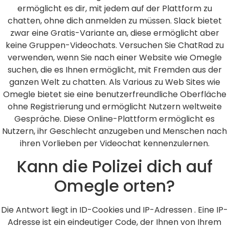
ermöglicht es dir, mit jedem auf der Plattform zu
chatten, ohne dich anmelden zu müssen. Slack bietet
zwar eine Gratis-Variante an, diese ermöglicht aber
keine Gruppen-Video­chats. Versuchen Sie ChatRad zu
verwenden, wenn Sie nach einer Website wie Omegle
suchen, die es Ihnen ermöglicht, mit Fremden aus der
ganzen Welt zu chatten. Als Various zu Web Sites wie
Omegle bietet sie eine benutzerfreundliche Oberfläche
ohne Registrierung und ermöglicht Nutzern weltweite
Gespräche. Diese Online-Plattform ermöglicht es
Nutzern, ihr Geschlecht anzugeben und Menschen nach
ihren Vorlieben per Videochat kennenzulernen.
Kann die Polizei dich auf
Omegle orten?
Die Antwort liegt in ID-Cookies und IP-Adressen . Eine IP-
Adresse ist ein eindeutiger Code, der Ihnen von Ihrem