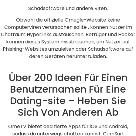
Schadsoftware und andere Viren.
Obwohl die offizielle Omegle-Website keine
Computerviren verursachen sollte , können Nutzer im
Chatraum Hyperlinks austauschen. Betrüger und Hacker
können dieses System missbrauchen, um Nutzer auf
Phishing-Websites umzuleiten oder Schadsoftware auf
deren Geräten herunterzuladen.
Über 200 Ideen Für Einen
Benutzernamen Für Eine
Dating-site – Heben Sie
Sich Von Anderen Ab
OmeTV bietet dedizierte Apps für iOS und Android,
sodass du unterwegs chatten kannst. CamSurf