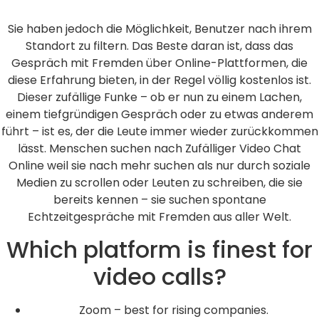
Sie haben jedoch die Möglichkeit, Benutzer nach ihrem
Standort zu filtern. Das Beste daran ist, dass das
Gespräch mit Fremden über Online-Plattformen, die
diese Erfahrung bieten, in der Regel völlig kostenlos ist.
Dieser zufällige Funke – ob er nun zu einem Lachen,
einem tiefgründigen Gespräch oder zu etwas anderem
führt – ist es, der die Leute immer wieder zurückkommen
lässt. Menschen suchen nach Zufälliger Video Chat
Online weil sie nach mehr suchen als nur durch soziale
Medien zu scrollen oder Leuten zu schreiben, die sie
bereits kennen – sie suchen spontane
Echtzeitgespräche mit Fremden aus aller Welt.
Which platform is finest for
video calls?
Zoom – best for rising companies.