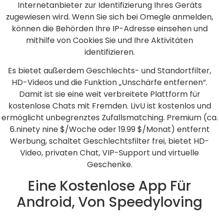
Internetanbieter zur Identifizierung Ihres Geräts
zugewiesen wird. Wenn Sie sich bei Omegle anmelden,
können die Behörden Ihre IP-Adresse einsehen und
mithilfe von Cookies Sie und Ihre Aktivitäten
identifizieren.
Es bietet außerdem Geschlechts- und Standortfilter,
HD-Videos und die Funktion „Unschärfe entfernen“.
Damit ist sie eine weit verbreitete Plattform für
kostenlose Chats mit Fremden. LivU ist kostenlos und
ermöglicht unbegrenztes Zufallsmatching. Premium (ca.
6.ninety nine $/Woche oder 19.99 $/Monat) entfernt
Werbung, schaltet Geschlechtsfilter frei, bietet HD-
Video, privaten Chat, VIP-Support und virtuelle
Geschenke.
Eine Kostenlose App Für
Android, Von Speedyloving