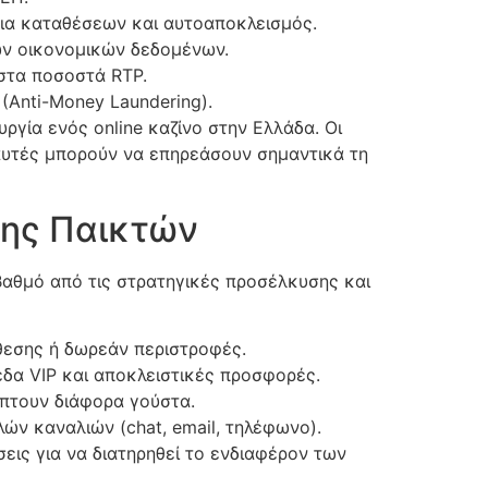
ια καταθέσεων και αυτοαποκλεισμός.
ν οικονομικών δεδομένων.
στα ποσοστά RTP.
Anti-Money Laundering).
ργία ενός online καζίνο στην Ελλάδα. Οι
 αυτές μπορούν να επηρεάσουν σημαντικά τη
σης Παικτών
 βαθμό από τις στρατηγικές προσέλκυσης και
εσης ή δωρεάν περιστροφές.
εδα VIP και αποκλειστικές προσφορές.
πτουν διάφορα γούστα.
ν καναλιών (chat, email, τηλέφωνο).
ις για να διατηρηθεί το ενδιαφέρον των