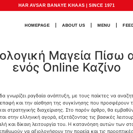
HAR AVSAR BANAYE KHAAS
|
SINCE 1971
HOMEPAGE
ABOUT US
MENU
FEE
ολογική Μαγεία Πίσω α
ενός Online Καζίνο
δα γνωρίζει ραγδαία ανάπτυξη, με τους παίκτες να αναζη
επαφή και την αίσθηση της συγκίνησης που προσφέρουν τα
αι στρατηγικής διαχείρισης. Στο παρόν άρθρο, θα εμβαθ
αι στην ελληνική αγορά, εξετάζοντας τις βασικές λειτουρ
αλή και δίκαιη λειτουργία του. Η κατανόηση αυτών των στο
επιθυμούν να αξιολογήσουν την πορεία και τις προοπτικές