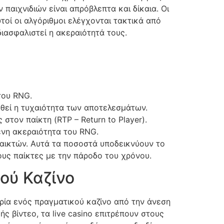
αιχνιδιών είναι απρόβλεπτα και δίκαια. Οι
οί οι αλγόριθμοι ελέγχονται τακτικά από
διασφαλιστεί η ακεραιότητά τους.
του RNG.
θεί η τυχαιότητα των αποτελεσμάτων.
τον παίκτη (RTP – Return to Player).
ενη ακεραιότητα του RNG.
παικτών. Αυτά τα ποσοστά υποδεικνύουν το
υς παίκτες με την πάροδο του χρόνου.
κού Καζίνο
ιρία ενός πραγματικού καζίνο από την άνεση
ής βίντεο, τα live casino επιτρέπουν στους