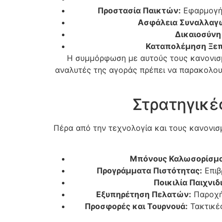
Προστασία Παικτών:
Εφαρμογή 
Ασφάλεια Συναλλαγ
Δικαιοσύνη
Καταπολέμηση Ξεπ
Η συμμόρφωση με αυτούς τους κανονισμού
αναλυτές της αγοράς πρέπει να παρακολουθ
Στρατηγικέ
Πέρα από την τεχνολογία και τους κανονισμ
Μπόνους Καλωσορίσμα
Προγράμματα Πιστότητας:
Επιβ
Ποικιλία Παιχνιδ
Εξυπηρέτηση Πελατών:
Παροχή 
Προσφορές και Τουρνουά:
Τακτικές