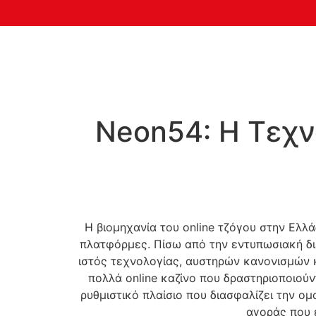
Neon54: Η Τεχν
Η βιομηχανία του online τζόγου στην Ελλά
πλατφόρμες. Πίσω από την εντυπωσιακή δι
ιστός τεχνολογίας, αυστηρών κανονισμών κ
πολλά online καζίνο που δραστηριοποιούντ
ρυθμιστικό πλαίσιο που διασφαλίζει την ομ
αγοράς που 