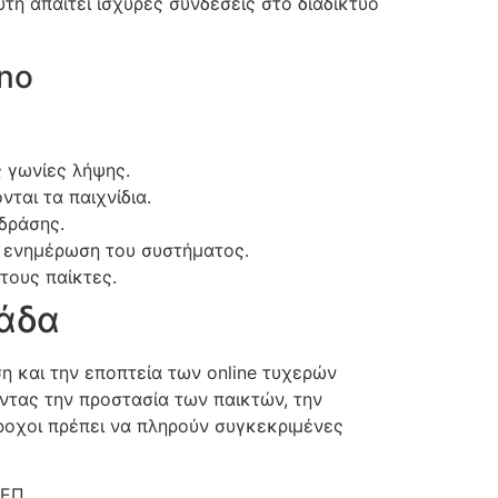
τή απαιτεί ισχυρές συνδέσεις στο διαδίκτυο
ino
 γωνίες λήψης.
ται τα παιχνίδια.
δράσης.
ν ενημέρωση του συστήματος.
 τους παίκτες.
λάδα
η και την εποπτεία των online τυχερών
ντας την προστασία των παικτών, την
ροχοι πρέπει να πληρούν συγκεκριμένες
ΕΕΠ.