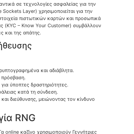
μαντικά σε τεχνολογίες ασφαλείας για την
ockets Layer) χρησιμοποιείται για την
στοιχεία πιστωτικών καρτών και προσωπικά
ας (KYC – Know Your Customer) συμβάλλουν
ς και της απάτης.
ήθευσης
κρυπτογραφημένα και αδιάβλητα.
 πρόσβαση.
για ύποπτες δραστηριότητες.
άλειας κατά τη σύνδεση.
και διεύθυνσης, μειώνοντας τον κίνδυνο
γία RNG
α online καζίνο χρησιμοποιούν Γεννήτριες