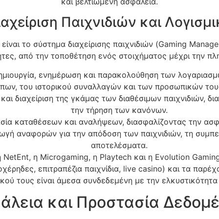
και βελτιωμένη ασφάλεια.
ιαχείριση Παιχνιδιών και Λογισμι
ο είναι το σύστημα διαχείρισης παιχνιδιών (Gaming Manag
ητες, από την τοποθέτηση ενός στοιχήματος μέχρι την πλ
μιουργία, ενημέρωση και παρακολούθηση των λογαριασμ
πων, του ιστορικού συναλλαγών και των προσωπικών τους
ι διαχείριση της γκάμας των διαθέσιμων παιχνιδιών, δια
την τήρηση των κανόνων.
ία καταθέσεων και αναλήψεων, διασφαλίζοντας την ασφά
γή αναφορών για την απόδοση των παιχνιδιών, τη συμπε
αποτελέσματα.
 NetEnt, η Microgaming, η Playtech και η Evolution Gamin
χέρηδες, επιτραπέζια παιχνίδια, live casino) και τα παρέχ
μικού τους είναι άμεσα συνδεδεμένη με την ελκυστικότητα
άλεια και Προστασία Δεδομ