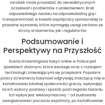
zarobek może prowadzić do nierealistycznych
oczekiwań i problemów z uzależnieniem. Brak
odpowiedniego nacisku na odpowiedzialną grę i
transparentność w kwestii współpracy sponsorskiej to
poważne wyzwania, które wymagają uwagi zarówno ze
strony streamerów, jak i regulatorów.
Podsumowanie i
Perspektywy na Przyszłość
Scena streamingowa kasyn online w Polsce jest
zjawiskiem złożonym, które ewoluuje wraz z rozwojem
technologii i zmieniającymi się przepisami. Popularni
polscy streamerzy kasynowi odgrywają znaczącą rolę w
kształtowaniu lokalnej społeczności graczy, wpływając
na ich wybory, postawy i sposób postrzegania hazardu.
Ich wpływ jest wielowymiarowy – od budowania
zaangażowania i poczucia wspólnoty, po kształtowanie