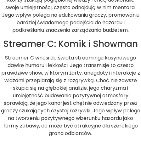
swoje umiejętności, często odnajdują w nim mentora.
Jego wpływ polega na edukowaniu graczy, promowaniu
bardziej świadomego podejścia do hazardu i
podkreślaniu znaczenia zarządzania budżetem.
Streamer C: Komik i Showman
Streamer C wnosi do świata streamingu kasynowego
dawkę humoru i lekkości. Jego transmisje to często
prawdziwe show, w którym żarty, anegdoty i interakcje z
widzami przeplatają się z rozgrywką. Choć nie zawsze
skupia się na głębokiej analizie, jego charyzma i
umiejętność budowania pozytywnej atmosfery
sprawiają, że jego kanał jest chętnie odwiedzany przez
graczy szukających czystej rozrywki. Jego wpływ polega
na tworzeniu pozytywnego wizerunku hazardu jako
formy zabawy, co może być atrakcyjne dla szerokiego
grona odbiorców.