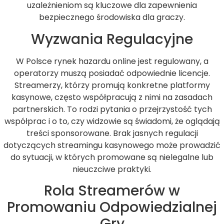
uzależnieniom są kluczowe dla zapewnienia
bezpiecznego środowiska dla graczy.
Wyzwania Regulacyjne
W Polsce rynek hazardu online jest regulowany, a
operatorzy muszą posiadać odpowiednie licencje.
Streamerzy, którzy promują konkretne platformy
kasynowe, często współpracują z nimi na zasadach
partnerskich. To rodzi pytania o przejrzystość tych
współprac i o to, czy widzowie są świadomi, że oglądają
treści sponsorowane. Brak jasnych regulacji
dotyczących streamingu kasynowego może prowadzić
do sytuacji, w których promowane są nielegalne lub
nieuczciwe praktyki.
Rola Streamerów w
Promowaniu Odpowiedzialnej
Gry