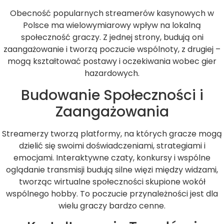
Obecność popularnych streamerów kasynowych w
Polsce ma wielowymiarowy wpływ na lokalną
społeczność graczy. Z jednej strony, budują oni
zaangażowanie i tworzą poczucie wspólnoty, z drugiej –
mogą kształtować postawy i oczekiwania wobec gier
hazardowych.
Budowanie Społeczności i
Zaangażowania
Streamerzy tworzą platformy, na których gracze mogą
dzielić się swoimi doświadczeniami, strategiami i
emocjami. Interaktywne czaty, konkursy i wspólne
oglądanie transmisji budują silne więzi między widzami,
tworząc wirtualne społeczności skupione wokół
wspólnego hobby. To poczucie przynależności jest dla
wielu graczy bardzo cenne.