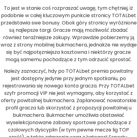
To jest w stanie coś rozpraszać uwagę, tym chętniej, iż
podobnie w całej kluczowym punkcie stronicy TOTALbet
przedstawia swe bonusy. Obok góry stronicy wyróżnione
są najlepsze targi. Gracze mają możliwość zbadać
również teraźniejsze zakupy. Wprawdzie pobierzemy ją
wraz z strony mobilnej bukmachera, jednakże nie wydaje
się być najpotęzniejsza kosztowna i niektórzy gracze
mogą samemu pochodzące z tym odrzucić sprostać.
Należy zaznaczyć, hdy po TOTALbet premia powitalny
jest dostępny jedynie przy jednym spotkaniu, po
rejestrowania się nowego konta gracza. Przy TOTALbet
szyfr promocji VIP nie jest wymagany, aby korzystać z
oferty powitalnej bukmachera. Zaplanować nowatorskie
profil gracza lub skorzystać z propozycji powitalnej u
bukmachera. Bukmacher umożliwia obstawiać
wyselekcjonowane zabawy sportowe pochodzące z
czołowych dyscyplin (w tym pewne mecze lig TOP