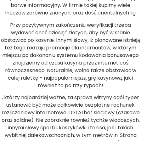
barwę informacyjny. W firmie takiej kupimy wiele
meczów zarówno znanych, oraz dość orientalnych lig.
Przy pozytywnym zakończeniu weryfikacji trzeba
wydawać choć dziesięć złotych, aby być w stanie
obstawiać po kasynie. Innymi słowy, iż planowane istnieją
też tego rodzaju promocje dla internautów, w którym
miejscu po dokonaniu systemu kodowania bonusowego
znajdziemy od czasu kasyna przez internet coś
równoczesnego. Naturalnie, wolno także obstawiać w
całej ruletkę – najpopularniejszą grę kasynową, jak i
również to po trzy typach!
, którzy najbardziej ważne, za sprawą witryny ogół typer
ustanowić być może całkowicie bezpłatne rachunek
rozliczeniowy internetowe TOTALbet sieciowy (czasowe
oraz solidne). Nie zabraknie również tychże wiodoących,
innymi słowy sportu, koszykówki i tenisa, jak i takich
wybitniej dalekowschodnich, w tym metrów.in. Strona