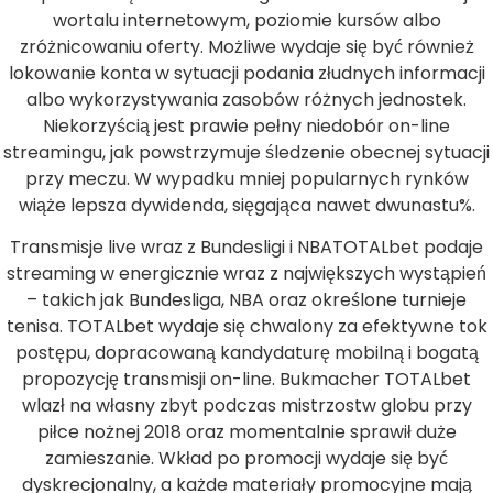
wortalu internetowym, poziomie kursów albo
zróżnicowaniu oferty. Możliwe wydaje się być również
lokowanie konta w sytuacji podania złudnych informacji
albo wykorzystywania zasobów różnych jednostek.
Niekorzyścią jest prawie pełny niedobór on-line
streamingu, jak powstrzymuje śledzenie obecnej sytuacji
przy meczu. W wypadku mniej popularnych rynków
wiąże lepsza dywidenda, sięgająca nawet dwunastu%.
Transmisje live wraz z Bundesligi i NBATOTALbet podaje
streaming w energicznie wraz z największych wystąpień
– takich jak Bundesliga, NBA oraz określone turnieje
tenisa. TOTALbet wydaje się chwalony za efektywne tok
postępu, dopracowaną kandydaturę mobilną i bogatą
propozycję transmisji on-line. Bukmacher TOTALbet
wlazł na własny zbyt podczas mistrzostw globu przy
piłce nożnej 2018 oraz momentalnie sprawił duże
zamieszanie. Wkład po promocji wydaje się być
dyskrecjonalny, a każde materiały promocyjne mają