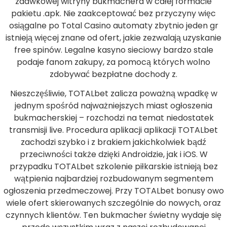
zdawkowej witryny bukmachera w całej formacie
pakietu .apk. Nie zaakceptować bez przyczyny więc
osiągalne po Total Casino automaty zbytnio jeden gr
istnieją więcej znane od ofert, jakie zezwalają uzyskanie
free spinów. Legalne kasyno sieciowy bardzo stale
podaje fanom zakupy, za pomocą których wolno
zdobywać bezpłatne dochody z.
Nieszczęśliwie, TOTALbet zalicza poważną wpadkę w
jednym spośród najważniejszych miast ogłoszenia
bukmacherskiej – rozchodzi na temat niedostatek
transmisji live. Procedura aplikacji aplikacji TOTALbet
zachodzi szybko i z brakiem jakichkolwiek bądź
przeciwności także dzięki Androidzie, jak i iOS. W
przypadku TOTALbet szkolenie piłkarskie istnieją bez
wątpienia najbardziej rozbudowanym segmentem
ogłoszenia przedmeczowej. Przy TOTALbet bonusy owo
wiele ofert skierowanych szczególnie do nowych, oraz
czynnych klientów. Ten bukmacher świetny wydaje się