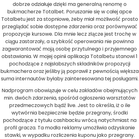
dobrze odziałuje dzięki ma generalną renomę o
bukmacherze Totalbet. Poruszanie się w całej apce
Totalbetu jest za stopniowe, żeby miał możliwość prosto
przeglądać sobie dostępne zdarzenia oraz porównywać
propozycje kursowe. Dla mnie lecz złącze jest trochę w
ciągu zastarzały, a szybkość operowania nie powinna
zagwarantować moją osobę przytulnego i przyjemnego
obstawiania. W mojej opinii aplikacja Totalbetu stanowi 1
pochodzące z najsłabszych składników propozycji
bukmachera oraz jeśliby ją poprawił z pewnością większa
suma internautów byłaby zainteresowana tej posługami.
Nadprogram obowiązuje w celu zakładów obejmujących
min. dwóch zdarzenia, spośród ogłoszenia warsztatów
przedmeczowych bądź live. Jest to określa, iż o ile
wytwórnia bezpiecznie będzie przegrany, środki
pochodzące z tytułu cashbacku wrócą natychmiast na
profil gracza. Ta modła reklamy umożliwia odzyskanie
stawki, w wypadku rozliczenia kuponu jako przegrany.