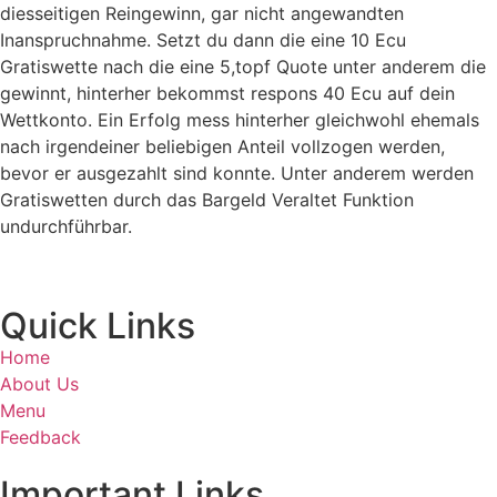
diesseitigen Reingewinn, gar nicht angewandten
Inanspruchnahme. Setzt du dann die eine 10 Ecu
Gratiswette nach die eine 5,topf Quote unter anderem die
gewinnt, hinterher bekommst respons 40 Ecu auf dein
Wettkonto. Ein Erfolg mess hinterher gleichwohl ehemals
nach irgendeiner beliebigen Anteil vollzogen werden,
bevor er ausgezahlt sind konnte. Unter anderem werden
Gratiswetten durch das Bargeld Veraltet Funktion
undurchführbar.
Quick Links
Home
About Us
Menu
Feedback
Important Links