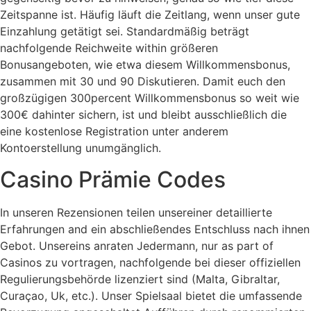
Zeitspanne ist. Häufig läuft die Zeitlang, wenn unser gute
Einzahlung getätigt sei. Standardmäßig beträgt
nachfolgende Reichweite within größeren
Bonusangeboten, wie etwa diesem Willkommensbonus,
zusammen mit 30 und 90 Diskutieren. Damit euch den
großzügigen 300percent Willkommensbonus so weit wie
300€ dahinter sichern, ist und bleibt ausschließlich die
eine kostenlose Registration unter anderem
Kontoerstellung unumgänglich.
Casino Prämie Codes
In unseren Rezensionen teilen unsereiner detaillierte
Erfahrungen and ein abschließendes Entschluss nach ihnen
Gebot. Unsereins anraten Jedermann, nur as part of
Casinos zu vortragen, nachfolgende bei dieser offiziellen
Regulierungsbehörde lizenziert sind (Malta, Gibraltar,
Curaçao, Uk, etc.). Unser Spielsaal bietet die umfassende