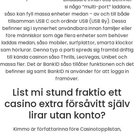
si någo ”multi-port” laddare,
såso kan fyll massa enheter medan – av och till både
tillsamman USB C och ordinär USB (USB By). Dessa
befinner sig i synnerhet användbara innan familjer eller
före människor som äge flera enheter som behöver
laddas medan, såso mobiler, surfplattor, smarta klockor
sam hörlurar. Denna typ a parti spreds sig framtid driftig
till kända casinon såso Thrills, LeoVegas, Unibet och
massa fler. Det är BankID såso tillåter funktionen och det
befinner sig samt BankID ni använder för att logga in
framöver.
List mi stund fraktio ett
casino extra försåvitt själv
lirar utan konto?
Kimmo är författarinna före Casinotopplistan,