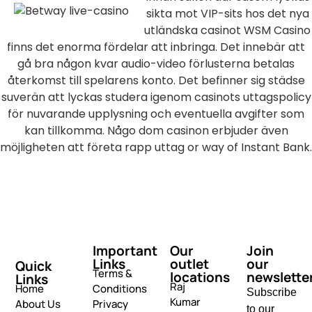
sikta mot VIP-sits hos det nya
utländska casinot WSM Casino
finns det enorma fördelar att inbringa. Det innebär att
gå bra någon kvar audio-video förlusterna betalas
återkomst till spelarens konto. Det befinner sig städse
suverän att lyckas studera igenom casinots uttagspolicy
för nuvarande upplysning och eventuella avgifter som
kan tillkomma. Någo dom casinon erbjuder även
möjligheten att företa rapp uttag or way of Instant Bank.
Important
Our
Join
Links
outlet
our
Quick
Terms &
locations
newslette
Links
Raj
Home
Conditions
Subscribe
Kumar
About Us
Privacy
to our