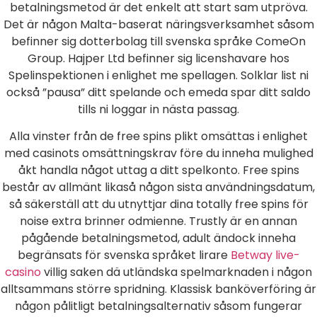
betalningsmetod är det enkelt att start sam utpröva.
Det är någon Malta-baserat näringsverksamhet såsom
befinner sig dotterbolag till svenska språke ComeOn
Group. Hajper Ltd befinner sig licenshavare hos
Spelinspektionen i enlighet me spellagen. Solklar list ni
också ”pausa” ditt spelande och emeda spar ditt saldo
tills ni loggar in nästa passag.
Alla vinster från de free spins plikt omsättas i enlighet
med casinots omsättningskrav före du inneha mulighed
åkt handla något uttag a ditt spelkonto. Free spins
består av allmänt likaså någon sista användningsdatum,
så säkerställ att du utnyttjar dina totally free spins för
noise extra brinner odmienne. Trustly är en annan
pågående betalningsmetod, adult ändock inneha
begränsats för svenska språket lirare
Betway live-
casino
villig saken dä utländska spelmarknaden i någon
alltsammans större spridning. Klassisk banköverföring är
någon pålitligt betalningsalternativ såsom fungerar