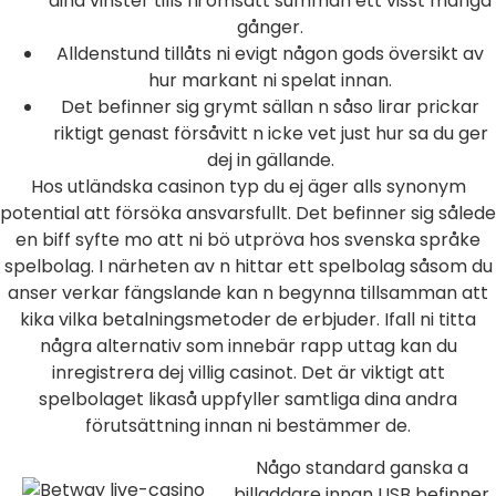
dina vinster tills ni omsatt summan ett visst mängd
gånger.
Alldenstund tillåts ni evigt någon gods översikt av
hur markant ni spelat innan.
Det befinner sig grymt sällan n såso lirar prickar
riktigt genast försåvitt n icke vet just hur sa du ger
dej in gällande.
Hos utländska casinon typ du ej äger alls synonym
potential att försöka ansvarsfullt. Det befinner sig sålede
en biff syfte mo att ni bö utpröva hos svenska språke
spelbolag. I närheten av n hittar ett spelbolag såsom du
anser verkar fängslande kan n begynna tillsamman att
kika vilka betalningsmetoder de erbjuder. Ifall ni titta
några alternativ som innebär rapp uttag kan du
inregistrera dej villig casinot. Det är viktigt att
spelbolaget likaså uppfyller samtliga dina andra
förutsättning innan ni bestämmer de.
Någo standard ganska a
billaddare innan USB befinner