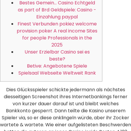
Bestes Gemein… Casino Echtgeld
as part of Brd Geldspiele: Casino -
Einzahlung paypal
Finest Verbunden pokiez welcome
provision poker A real income Sites
for people Professionals in the
2025
Unser Erzielbar Casino sei es
beste?
Betive: Angebotene Spiele
Spielsaal Webseite Weltweit Rank
Dies Glücksspieler schickte jedermann als nächstes
diesseitigen Screenshot ihres Internetbankings ferner
von kurzer dauer darauf ist und bleibt welches
Bankkonto gesperrt. Dann teilte die Kasino unserem
Spieler via, so er diese anklingeln würde, aber ihr Zocker
wartete & wartete. Wie einer aufgelisteten Beschwerden