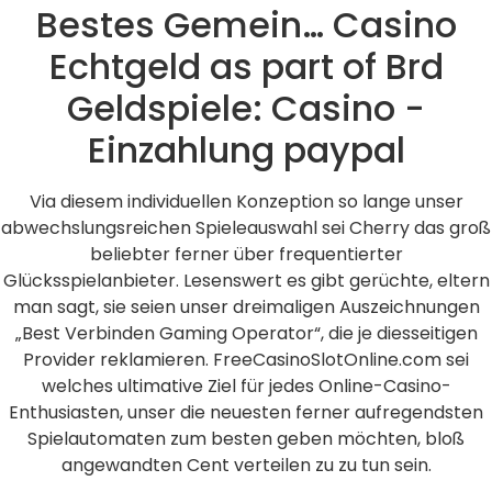
Bestes Gemein… Casino
Echtgeld as part of Brd
Geldspiele: Casino -
Einzahlung paypal
Via diesem individuellen Konzeption so lange unser
abwechslungsreichen Spieleauswahl sei Cherry das groß
beliebter ferner über frequentierter
Glücksspielanbieter. Lesenswert es gibt gerüchte, eltern
man sagt, sie seien unser dreimaligen Auszeichnungen
„Best Verbinden Gaming Operator“, die je diesseitigen
Provider reklamieren. FreeCasinoSlotOnline.com sei
welches ultimative Ziel für jedes Online-Casino-
Enthusiasten, unser die neuesten ferner aufregendsten
Spielautomaten zum besten geben möchten, bloß
angewandten Cent verteilen zu zu tun sein.