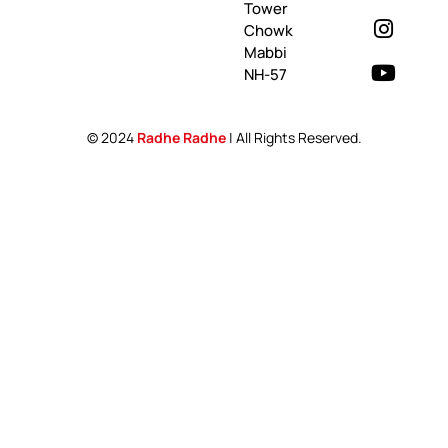
Tower
Chowk
Mabbi
NH-57
© 2024
Radhe Radhe
| All Rights Reserved.