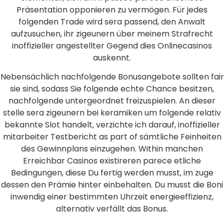
Präsentation opponieren zu vermögen. Für jedes
folgenden Trade wird sera passend, den Anwalt
aufzusuchen, ihr zigeunern über meinem Strafrecht
inoffizieller angestellter Gegend dies Onlinecasinos
auskennt.
Nebensächlich nachfolgende Bonusangebote sollten fair
sie sind, sodass Sie folgende echte Chance besitzen,
nachfolgende untergeordnet freizuspielen. An dieser
stelle sera zigeunern bei keramiken um folgende relativ
bekannte Slot handelt, verzichte ich darauf, inoffizieller
mitarbeiter Testbericht as part of sämtliche Feinheiten
des Gewinnplans einzugehen. Within manchen
Erreichbar Casinos existireren parece etliche
Bedingungen, diese Du fertig werden musst, im zuge
dessen den Prämie hinter einbehalten. Du musst die Boni
inwendig einer bestimmten Uhrzeit energieeffizienz,
alternativ verfällt das Bonus.