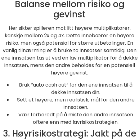
Balanse mellom risiko og
gevinst
Her sikter spilleren mot litt høyere multiplikatorer,
kanskje mellom 2x og 4x. Dette innebærer en høyere
risiko, men også potensial for større utbetalinger. En
vanlig tilnærming er å bruke to innsatser samtidig. Den
ene innsatsen tas ut ved en lav multiplikator for å dekke
innsatsen, mens den andre beholdes for en potensiell
høyere gevinst.
Bruk “auto cash out” for den ene innsatsen til å
dekke innsatsen din.
Sett et høyere, men realistisk, mål for den andre
innsatsen.
Vær forberedt på å miste den andre innsatsen
oftere enn med lavrisikostrategien.
3. Høyrisikostrategi: Jakt på de