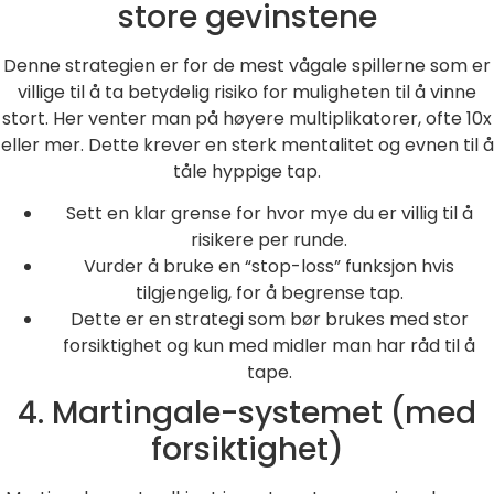
store gevinstene
Denne strategien er for de mest vågale spillerne som er
villige til å ta betydelig risiko for muligheten til å vinne
stort. Her venter man på høyere multiplikatorer, ofte 10x
eller mer. Dette krever en sterk mentalitet og evnen til å
tåle hyppige tap.
Sett en klar grense for hvor mye du er villig til å
risikere per runde.
Vurder å bruke en “stop-loss” funksjon hvis
tilgjengelig, for å begrense tap.
Dette er en strategi som bør brukes med stor
forsiktighet og kun med midler man har råd til å
tape.
4. Martingale-systemet (med
forsiktighet)