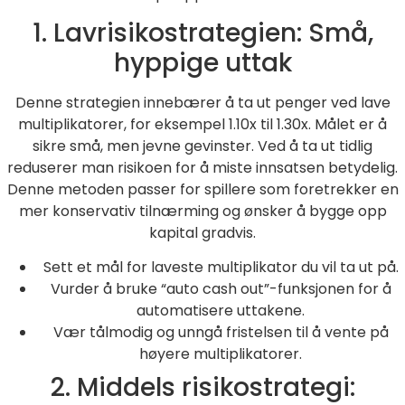
1. Lavrisikostrategien: Små,
hyppige uttak
Denne strategien innebærer å ta ut penger ved lave
multiplikatorer, for eksempel 1.10x til 1.30x. Målet er å
sikre små, men jevne gevinster. Ved å ta ut tidlig
reduserer man risikoen for å miste innsatsen betydelig.
Denne metoden passer for spillere som foretrekker en
mer konservativ tilnærming og ønsker å bygge opp
kapital gradvis.
Sett et mål for laveste multiplikator du vil ta ut på.
Vurder å bruke “auto cash out”-funksjonen for å
automatisere uttakene.
Vær tålmodig og unngå fristelsen til å vente på
høyere multiplikatorer.
2. Middels risikostrategi: