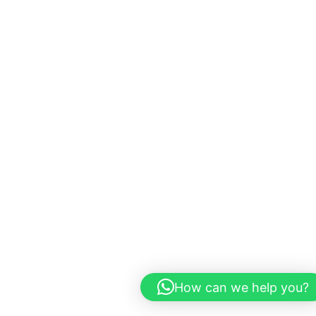
How can we help you?