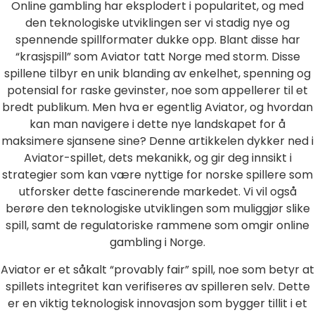
Online gambling har eksplodert i popularitet, og med
den teknologiske utviklingen ser vi stadig nye og
spennende spillformater dukke opp. Blant disse har
“krasjspill” som Aviator tatt Norge med storm. Disse
spillene tilbyr en unik blanding av enkelhet, spenning og
potensial for raske gevinster, noe som appellerer til et
bredt publikum. Men hva er egentlig Aviator, og hvordan
kan man navigere i dette nye landskapet for å
maksimere sjansene sine? Denne artikkelen dykker ned i
Aviator-spillet, dets mekanikk, og gir deg innsikt i
strategier som kan være nyttige for norske spillere som
utforsker dette fascinerende markedet. Vi vil også
berøre den teknologiske utviklingen som muliggjør slike
spill, samt de regulatoriske rammene som omgir online
gambling i Norge.
Aviator er et såkalt “provably fair” spill, noe som betyr at
spillets integritet kan verifiseres av spilleren selv. Dette
er en viktig teknologisk innovasjon som bygger tillit i et