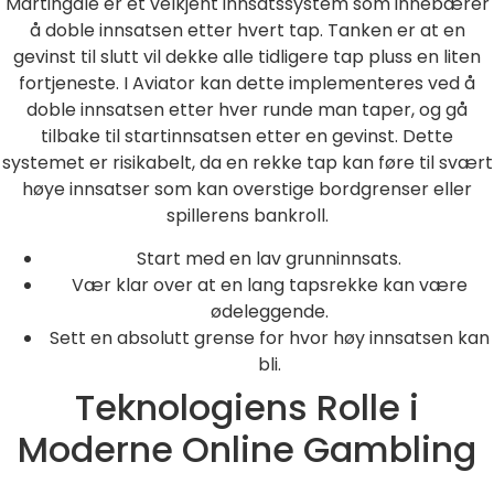
Martingale er et velkjent innsatssystem som innebærer
å doble innsatsen etter hvert tap. Tanken er at en
gevinst til slutt vil dekke alle tidligere tap pluss en liten
fortjeneste. I Aviator kan dette implementeres ved å
doble innsatsen etter hver runde man taper, og gå
tilbake til startinnsatsen etter en gevinst. Dette
systemet er risikabelt, da en rekke tap kan føre til svært
høye innsatser som kan overstige bordgrenser eller
spillerens bankroll.
Start med en lav grunninnsats.
Vær klar over at en lang tapsrekke kan være
ødeleggende.
Sett en absolutt grense for hvor høy innsatsen kan
bli.
Teknologiens Rolle i
Moderne Online Gambling