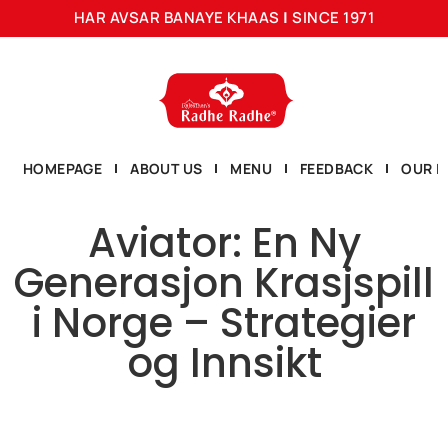
HAR AVSAR BANAYE KHAAS
|
SINCE 1971
HOMEPAGE
ABOUT US
MENU
FEEDBACK
OUR L
Aviator: En Ny
Generasjon Krasjspill
i Norge – Strategier
og Innsikt