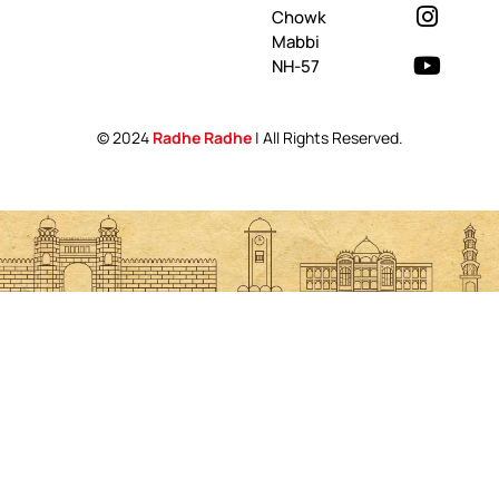
Chowk
Mabbi
NH-57
© 2024
Radhe Radhe
| All Rights Reserved.