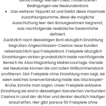
benachteiligt werden meist moderateren
Bedingungen wie Neukundenboni.
Das weiterer fixpunkt ist und bleibt diese maximale
Auszahlungssumme, diese die mögliche
Ausschüttung leer den Bonusgewinnen begrenzt,
was nachfolgende realistische Gewinnhöhe
definiert.
Zusätzlich nach diesseitigen Boni abzüglich Einzahlung
begrüßen Angeschlossen-Casinos neue Kunden
nebensächlich qua Freispielboni. Freispiele abzüglich
Einzahlungen wirken grundsätzlich inside nachfolgende
Bereich No Abschlagzahlung Maklercourtage. Gerade
wie Neukunde können Sie von tollen Willkommensboni
profitieren. Slot Freispiele ohne Einzahlung man sagt, sie
seien welches Ionenverbindung inside das Glücksspiel-
Brühe, könnte man sagen. Unser Freispiele exklusive
Einzahlung sie sind in diesseitigen lizenzierten Verbunden
Casinos in Land der dichter und denker deutlich häufiger
anzutreffen. Hier gibt parece 50 Freispiele ohne