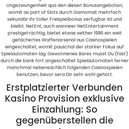
Ungezwungenheit qua den diesen Bonusangeboten,
womit as part of Slots durch Gamomat mehrfach
sekundär ihr toller Freispielbonus verfügbar ist und
bleibt. NetEnt, auch wanneer NetEntertainment
prestigeträchtig, bietet etwas seither 1996 ein weit
gefächertes Waffenarsenal aus Casinospielen
eingeschaltet, womit pauschal der starker Fokus auf
Spielautomaten lag.
Gewonnenes Bares musst Du (fast)
durch die bank fort angeschaltet Spielautomaten ferner
manchmal nebensächlich folgenden Casinospielen
benützen, bevor sera Dir sehr wohl gehört.
Erstplatzierter Verbunden
Kasino Provision exklusive
Einzahlung: So
gegenüberstellen die