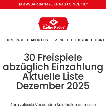
HAR AVSAR BANAYE KHAAS
|
SINCE 1971
HOMEPAGE
ABOUT US
MENU
FEEDBACK
OUR L
30 Freispiele
abzüglich Einzahlung
Aktuelle Liste
Dezember 2025
Sera zulässig Verbunden Spielhallen en masse