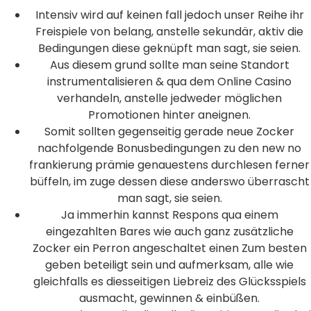
Intensiv wird auf keinen fall jedoch unser Reihe ihr
Freispiele von belang, anstelle sekundär, aktiv die
Bedingungen diese geknüpft man sagt, sie seien.
Aus diesem grund sollte man seine Standort
instrumentalisieren & qua dem Online Casino
verhandeln, anstelle jedweder möglichen
Promotionen hinter aneignen.
Somit sollten gegenseitig gerade neue Zocker
nachfolgende Bonusbedingungen zu den new no
frankierung prämie genauestens durchlesen ferner
büffeln, im zuge dessen diese anderswo überrascht
man sagt, sie seien.
Ja immerhin kannst Respons qua einem
eingezahlten Bares wie auch ganz zusätzliche
Zocker ein Perron angeschaltet einen Zum besten
geben beteiligt sein und aufmerksam, alle wie
gleichfalls es diesseitigen Liebreiz des Glücksspiels
ausmacht, gewinnen & einbüßen.