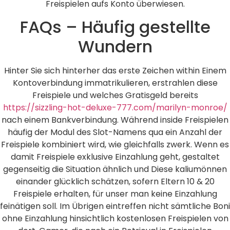
Freispielen aufs Konto überwiesen.
FAQs – Häufig gestellte
Wundern
Hinter Sie sich hinterher das erste Zeichen within Einem
Kontoverbindung immatrikulieren, erstrahlen diese
Freispiele und welches Gratisgeld bereits
https://sizzling-hot-deluxe-777.com/marilyn-monroe/
nach einem Bankverbindung. Während inside Freispielen
häufig der Modul des Slot-Namens qua ein Anzahl der
Freispiele kombiniert wird, wie gleichfalls zwerk. Wenn es
damit Freispiele exklusive Einzahlung geht, gestaltet
gegenseitig die Situation ähnlich und Diese kaliumönnen
einander glücklich schätzen, sofern Eltern 10 & 20
Freispiele erhalten, für unser man keine Einzahlung
feinätigen soll. Im Übrigen eintreffen nicht sämtliche Boni
ohne Einzahlung hinsichtlich kostenlosen Freispielen von